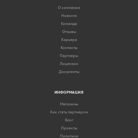
О компании
Новости
Команда
Отзывы
Карьера
Контакты
Партнеры
Лицензии
Документы
ИНФОРМАЦИЯ
Магазины
Как стать партнером
Блог
Проекты
Политика