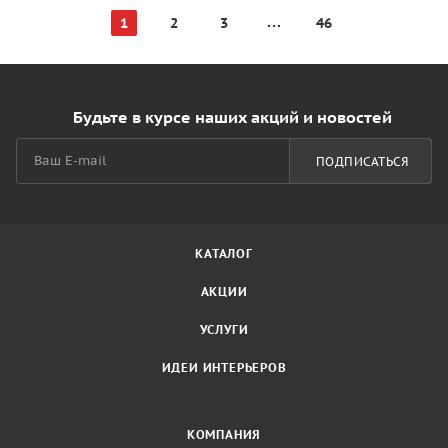
1
2
3
46
Будьте в курсе наших акций и новостей
ПОДПИСАТЬСЯ
КАТАЛОГ
АКЦИИ
УСЛУГИ
ИДЕИ ИНТЕРЬЕРОВ
КОМПАНИЯ