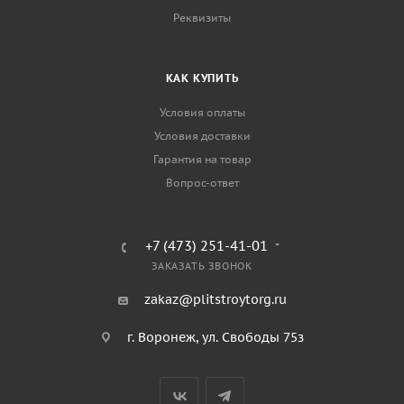
Реквизиты
КАК КУПИТЬ
Условия оплаты
Условия доставки
Гарантия на товар
Вопрос-ответ
+7 (473) 251-41-01
ЗАКАЗАТЬ ЗВОНОК
zakaz@plitstroytorg.ru
г. Воронеж, ул. Свободы 75з