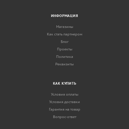
ИНФОРМАЦИЯ
Магазины
Как стать партнером
Блог
Проекты
Политика
Реквизиты
КАК КУПИТЬ
Условия оплаты
Условия доставки
Гарантия на товар
Вопрос-ответ