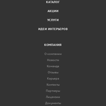
КАТАЛОГ
АКЦИИ
УСЛУГИ
ИДЕИ ИНТЕРЬЕРОВ
КОМПАНИЯ
О компании
Новости
Команда
Отзывы
Карьера
Контакты
Партнеры
Лицензии
Документы