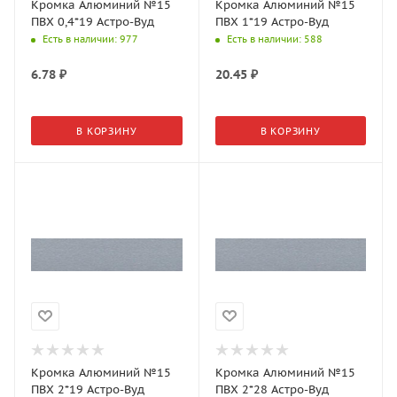
Кромка Алюминий №15
Кромка Алюминий №15
ПВХ 0,4*19 Астро-Вуд
ПВХ 1*19 Астро-Вуд
Есть в наличии
: 977
Есть в наличии
: 588
6.78
₽
20.45
₽
В КОРЗИНУ
В КОРЗИНУ
Кромка Алюминий №15
Кромка Алюминий №15
ПВХ 2*19 Астро-Вуд
ПВХ 2*28 Астро-Вуд