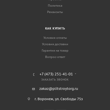
Политика
Реквизиты
КАК КУПИТЬ
Условия оплаты
Условия доставки
Гарантия на товар
Вопрос-ответ
+7 (473) 251-41-01
ЗАКАЗАТЬ ЗВОНОК
zakaz@plitstroytorg.ru
г. Воронеж, ул. Свободы 75з