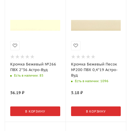
Кромка Бежевый №266
Кромка Бежевый Песок
ПВХ 2*36 Астро-Вуд
№200 ПВХ 0,4*19 Астро-
Вуд
Есть в наличии
: 85
Есть в наличии
: 1096
56.19
₽
5.18
₽
В КОРЗИНУ
В КОРЗИНУ