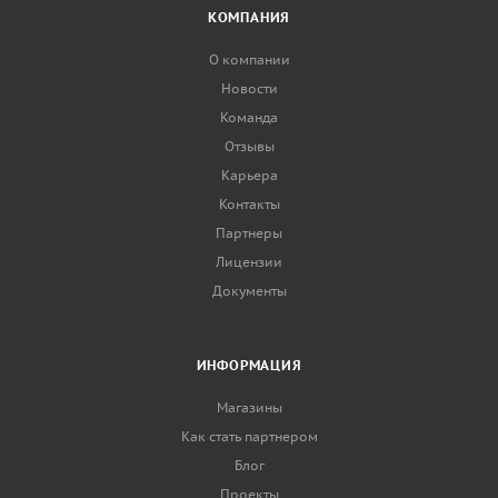
КОМПАНИЯ
О компании
Новости
Команда
Отзывы
Карьера
Контакты
Партнеры
Лицензии
Документы
ИНФОРМАЦИЯ
Магазины
Как стать партнером
Блог
Проекты