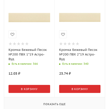
Кромка Бежевый Песок
Кромка Бежевый Песок
№200 ПВХ 1*19 Астро-
№200 ПВХ 2*19 Астро-
Вуд
Вуд
Есть в наличии
: 366
Есть в наличии
: 340
12.03
₽
23.74
₽
В КОРЗИНУ
В КОРЗИНУ
ПОКАЗАТЬ ЕЩЕ