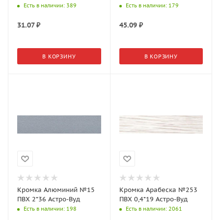
Есть в наличии
: 389
Есть в наличии
: 179
31.07
₽
45.09
₽
В КОРЗИНУ
В КОРЗИНУ
Кромка Алюминий №15
Кромка Арабеска №253
ПВХ 2*36 Астро-Вуд
ПВХ 0,4*19 Астро-Вуд
Есть в наличии
: 198
Есть в наличии
: 2061