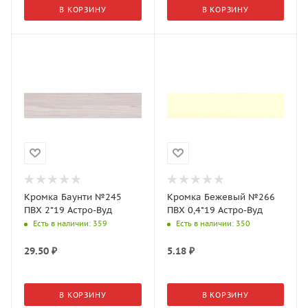
В КОРЗИНУ
В КОРЗИНУ
Кромка Баунти №245
Кромка Бежевый №266
ПВХ 2*19 Астро-Вуд
ПВХ 0,4*19 Астро-Вуд
Есть в наличии
: 359
Есть в наличии
: 350
29.50
₽
5.18
₽
В КОРЗИНУ
В КОРЗИНУ