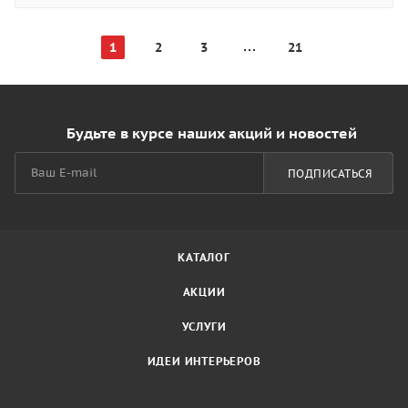
1
2
3
21
Будьте в курсе наших акций и новостей
ПОДПИСАТЬСЯ
КАТАЛОГ
АКЦИИ
УСЛУГИ
ИДЕИ ИНТЕРЬЕРОВ