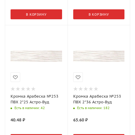
В КОРЗИНУ
В КОРЗИНУ
Кромка Арабеска №253
Кромка Арабеска №253
ПВХ 2*25 Астро-Вуд
ПВХ 2*36 Астро-Вуд
Есть в наличии
: 42
Есть в наличии
: 182
40.48
₽
65.60
₽