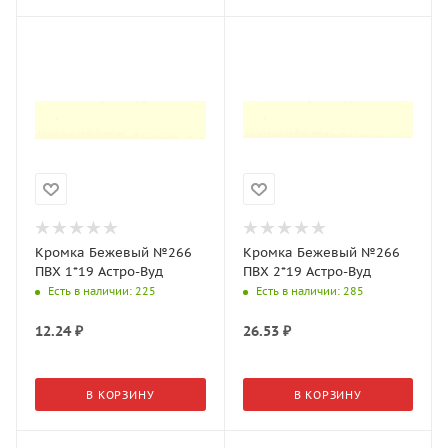
Кромка Бежевый №266
Кромка Бежевый №266
ПВХ 1*19 Астро-Вуд
ПВХ 2*19 Астро-Вуд
Есть в наличии
: 225
Есть в наличии
: 285
12.24
₽
26.53
₽
В КОРЗИНУ
В КОРЗИНУ