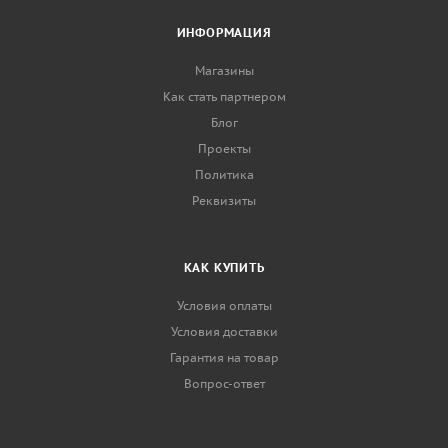
ИНФОРМАЦИЯ
Магазины
Как стать партнером
Блог
Проекты
Политика
Реквизиты
КАК КУПИТЬ
Условия оплаты
Условия доставки
Гарантия на товар
Вопрос-ответ