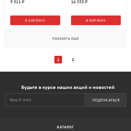
9 311
₽
16 553
₽
В КОРЗИНУ
В КОРЗИНУ
ПОКАЗАТЬ ЕЩЕ
1
2
Будьте в курсе наших акций и новостей
ПОДПИСАТЬСЯ
КАТАЛОГ