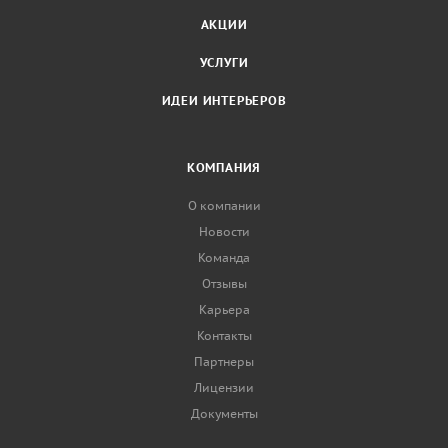
АКЦИИ
УСЛУГИ
ИДЕИ ИНТЕРЬЕРОВ
КОМПАНИЯ
О компании
Новости
Команда
Отзывы
Карьера
Контакты
Партнеры
Лицензии
Документы