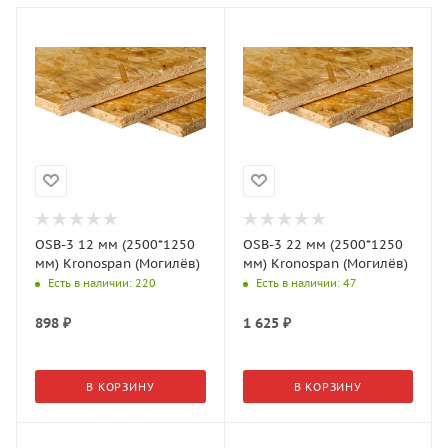
OSB-3 12 мм (2500*1250
OSB-3 22 мм (2500*1250
мм) Kronospan (Могилёв)
мм) Kronospan (Могилёв)
Есть в наличии
: 220
Есть в наличии
: 47
898
₽
1 625
₽
В КОРЗИНУ
В КОРЗИНУ