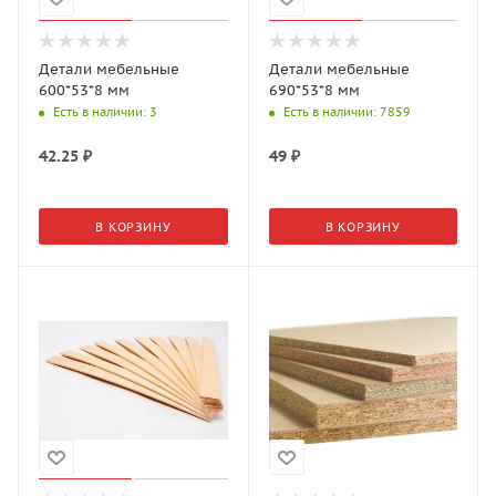
Детали мебельные
Детали мебельные
600*53*8 мм
690*53*8 мм
Есть в наличии
: 3
Есть в наличии
: 7859
42.25
₽
49
₽
В КОРЗИНУ
В КОРЗИНУ