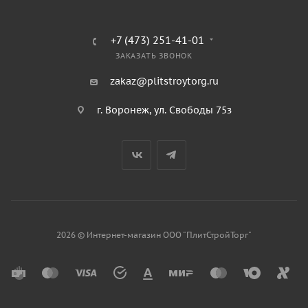
+7 (473) 251-41-01
ЗАКАЗАТЬ ЗВОНОК
zakaz@plitstroytorg.ru
г. Воронеж, ул. Свободы 75з
2026 © Интернет-магазин ООО "ПлитСтройТорг"