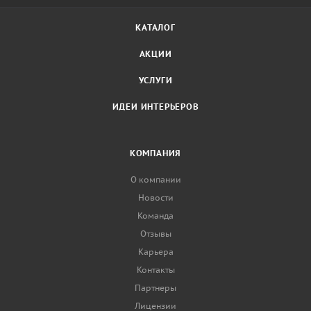
КАТАЛОГ
АКЦИИ
УСЛУГИ
ИДЕИ ИНТЕРЬЕРОВ
КОМПАНИЯ
О компании
Новости
Команда
Отзывы
Карьера
Контакты
Партнеры
Лицензии