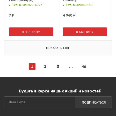
Есть в наличии
: 6992
Есть в наличии
: 10
7
₽
4 960
₽
В КОРЗИНУ
В КОРЗИНУ
ПОКАЗАТЬ ЕЩЕ
1
2
3
46
Будьте в курсе наших акций и новостей
ПОДПИСАТЬСЯ