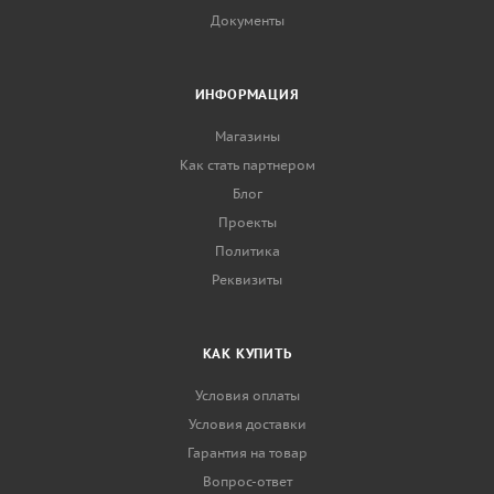
Документы
ИНФОРМАЦИЯ
Магазины
Как стать партнером
Блог
Проекты
Политика
Реквизиты
КАК КУПИТЬ
Условия оплаты
Условия доставки
Гарантия на товар
Вопрос-ответ