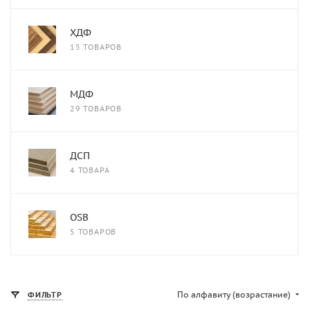
ХДФ
15 ТОВАРОВ
МДФ
29 ТОВАРОВ
ДСП
4 ТОВАРА
OSB
5 ТОВАРОВ
По алфавиту (возрастание)
ФИЛЬТР