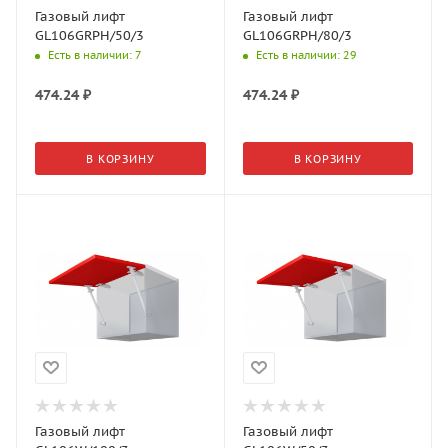
Газовый лифт
Газовый лифт
GL106GRPH/50/3
GL106GRPH/80/3
Есть в наличии
: 7
Есть в наличии
: 29
474.24
₽
474.24
₽
В КОРЗИНУ
В КОРЗИНУ
Газовый лифт
Газовый лифт