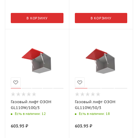
В КОРЗИНУ
В КОРЗИНУ
Газовый лифт ОЗОН
Газовый лифт ОЗОН
GL110W/100/3
GL110W/50/3
Есть в наличии
: 12
Есть в наличии
: 18
603.95
₽
603.95
₽