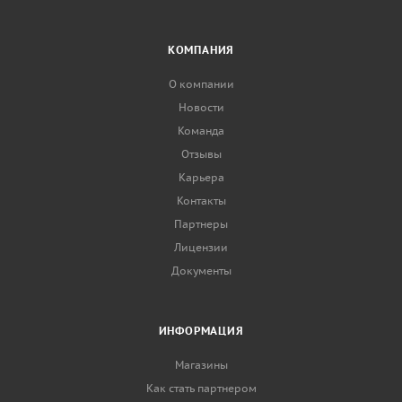
КОМПАНИЯ
О компании
Новости
Команда
Отзывы
Карьера
Контакты
Партнеры
Лицензии
Документы
ИНФОРМАЦИЯ
Магазины
Как стать партнером