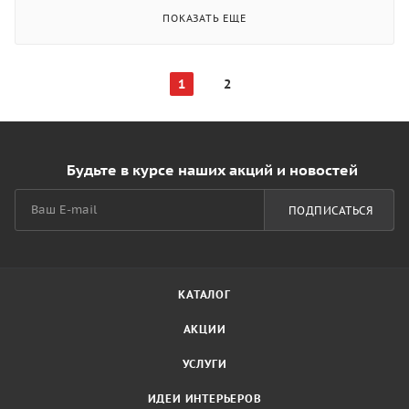
ПОКАЗАТЬ ЕЩЕ
1
2
Будьте в курсе наших акций и новостей
ПОДПИСАТЬСЯ
КАТАЛОГ
АКЦИИ
УСЛУГИ
ИДЕИ ИНТЕРЬЕРОВ