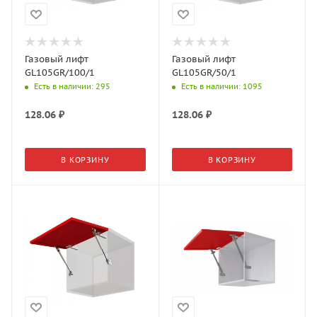
Газовый лифт
Газовый лифт
GL105GR/100/1
GL105GR/50/1
Есть в наличии
: 295
Есть в наличии
: 1095
128.06
₽
128.06
₽
В КОРЗИНУ
В КОРЗИНУ