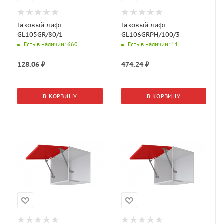
Газовый лифт
Газовый лифт
GL105GR/80/1
GL106GRPH/100/3
Есть в наличии
: 660
Есть в наличии
: 11
128.06
₽
474.24
₽
В КОРЗИНУ
В КОРЗИНУ