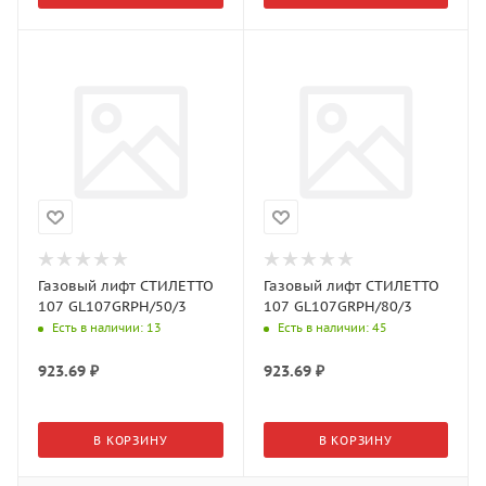
Газовый лифт СТИЛЕТТО
Газовый лифт СТИЛЕТТО
107 GL107GRPH/50/3
107 GL107GRPH/80/3
Есть в наличии
: 13
Есть в наличии
: 45
923.69
₽
923.69
₽
В КОРЗИНУ
В КОРЗИНУ