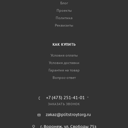
Блог
Проекты
Политика
Реквизиты
КАК КУПИТЬ
Условия оплаты
Условия доставки
Гарантия на товар
Вопрос-ответ
+7 (473) 251-41-01
ЗАКАЗАТЬ ЗВОНОК
zakaz@plitstroytorg.ru
г. Воронеж, ул. Свободы 75з