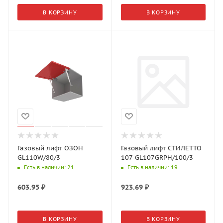
В КОРЗИНУ
В КОРЗИНУ
Газовый лифт ОЗОН
Газовый лифт СТИЛЕТТО
GL110W/80/3
107 GL107GRPH/100/3
Есть в наличии
: 21
Есть в наличии
: 19
603.95
₽
923.69
₽
В КОРЗИНУ
В КОРЗИНУ