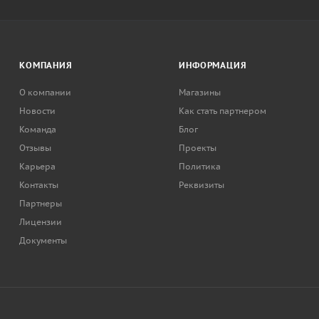
КОМПАНИЯ
ИНФОРМАЦИЯ
О компании
Магазины
Новости
Как стать партнером
Команда
Блог
Отзывы
Проекты
Карьера
Политика
Контакты
Реквизиты
Партнеры
Лицензии
Документы