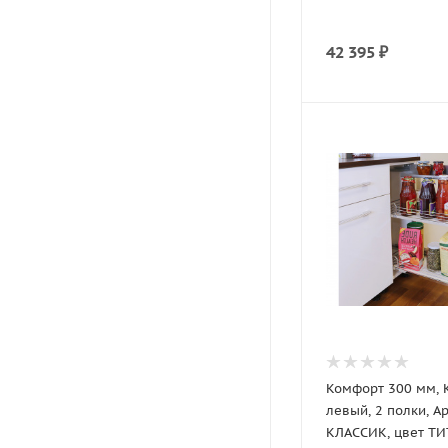
42 395
₽
Комфорт 300 мм,
левый, 2 полки, А
КЛАССИК, цвет ТИ