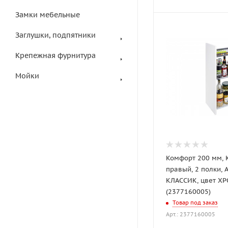
Замки мебельные
Заглушки, подпятники
Крепежная фурнитура
Мойки
Комфорт 200 мм,
правый, 2 полки, 
КЛАССИК, цвет ХР
(2377160005)
Товар под заказ
Арт.: 2377160005