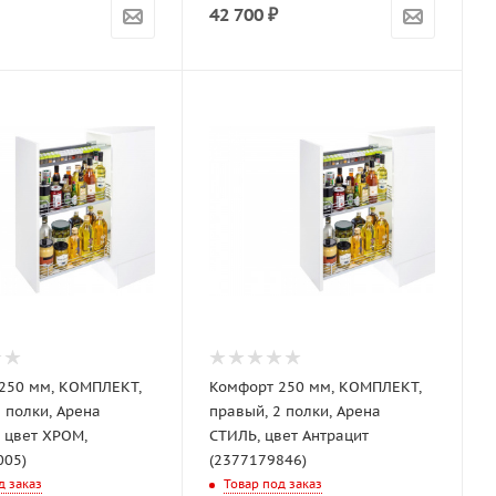
42 700
₽
250 мм, КОМПЛЕКТ,
Комфорт 250 мм, КОМПЛЕКТ,
правый, 2 полки, Арена
 цвет ХРОМ,
СТИЛЬ, цвет Антрацит
005)
(2377179846)
д заказ
Товар под заказ