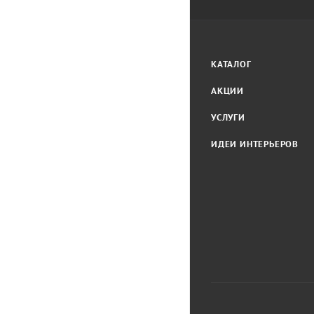
КАТАЛОГ
АКЦИИ
УСЛУГИ
ИДЕИ ИНТЕРЬЕРОВ