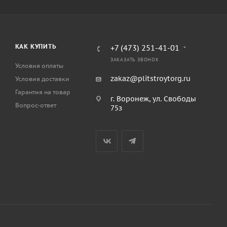
КАК КУПИТЬ
+7 (473) 251-41-01
ЗАКАЗАТЬ ЗВОНОК
Условия оплаты
zakaz@plitstroytorg.ru
Условия доставки
Гарантия на товар
г. Воронеж, ул. Свободы
Вопрос-ответ
75з