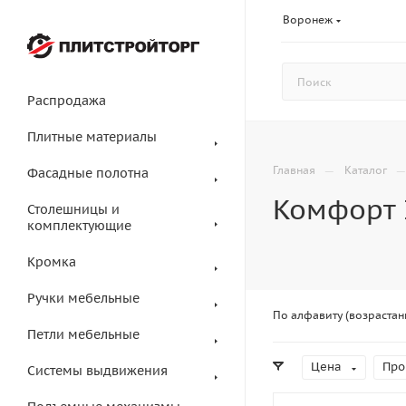
Воронеж
Распродажа
Плитные материалы
—
Главная
Каталог
Фасадные полотна
Комфорт 
Столешницы и
комплектующие
Кромка
Ручки мебельные
По алфавиту (возрастан
Петли мебельные
Цена
Про
Системы выдвижения