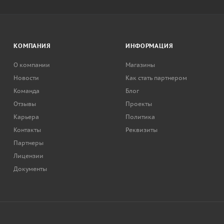
КОМПАНИЯ
ИНФОРМАЦИЯ
О компании
Магазины
Новости
Как стать партнером
Команда
Блог
Отзывы
Проекты
Карьера
Политика
Контакты
Реквизиты
Партнеры
Лицензии
Документы