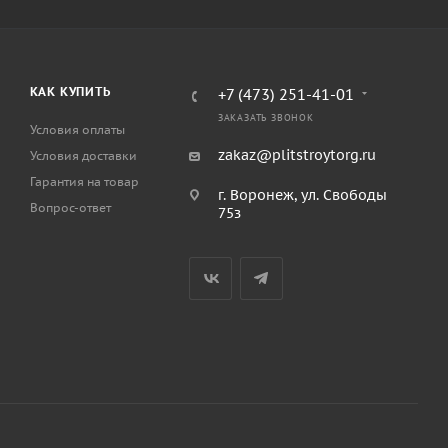
КАК КУПИТЬ
+7 (473) 251-41-01
ЗАКАЗАТЬ ЗВОНОК
Условия оплаты
zakaz@plitstroytorg.ru
Условия доставки
Гарантия на товар
г. Воронеж, ул. Свободы
Вопрос-ответ
75з