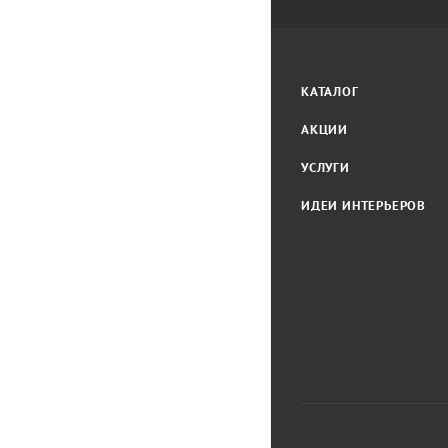
КАТАЛОГ
АКЦИИ
УСЛУГИ
ИДЕИ ИНТЕРЬЕРОВ