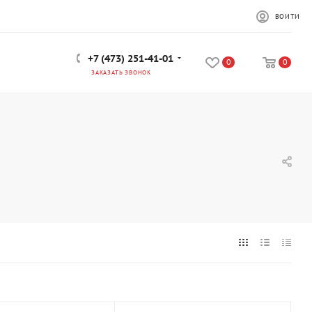
ВОЙТИ
+7 (473) 251-41-01
0
0
ЗАКАЗАТЬ ЗВОНОК