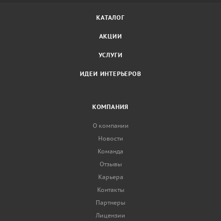
КАТАЛОГ
АКЦИИ
УСЛУГИ
ИДЕИ ИНТЕРЬЕРОВ
КОМПАНИЯ
О компании
Новости
Команда
Отзывы
Карьера
Контакты
Партнеры
Лицензии