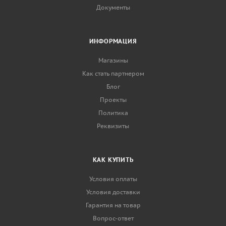
Документы
ИНФОРМАЦИЯ
Магазины
Как стать партнером
Блог
Проекты
Политика
Реквизиты
КАК КУПИТЬ
Условия оплаты
Условия доставки
Гарантия на товар
Вопрос-ответ