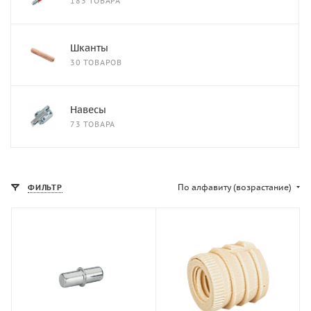
183 ТОВАРА
Шканты
30 ТОВАРОВ
Навесы
73 ТОВАРА
По алфавиту (возрастание)
ФИЛЬТР