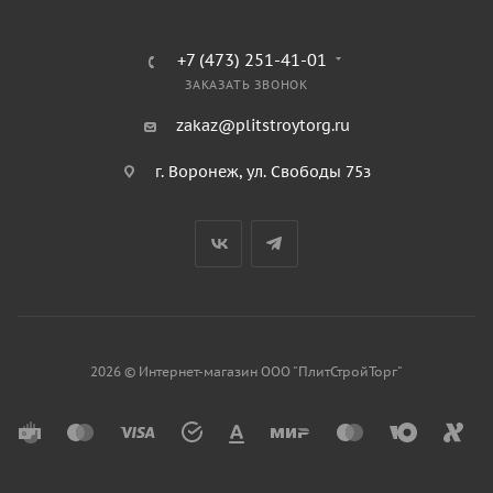
+7 (473) 251-41-01
ЗАКАЗАТЬ ЗВОНОК
zakaz@plitstroytorg.ru
г. Воронеж, ул. Свободы 75з
2026 © Интернет-магазин ООО "ПлитСтройТорг"