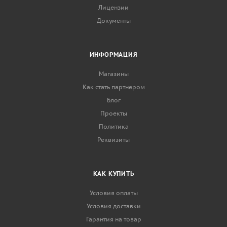
Лицензии
Документы
ИНФОРМАЦИЯ
Магазины
Как стать партнером
Блог
Проекты
Политика
Реквизиты
КАК КУПИТЬ
Условия оплаты
Условия доставки
Гарантия на товар