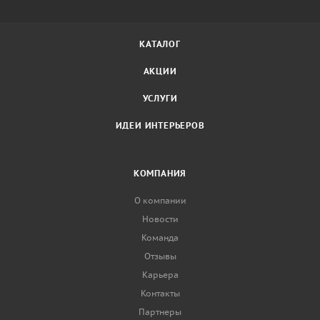
КАТАЛОГ
АКЦИИ
УСЛУГИ
ИДЕИ ИНТЕРЬЕРОВ
КОМПАНИЯ
О компании
Новости
Команда
Отзывы
Карьера
Контакты
Партнеры