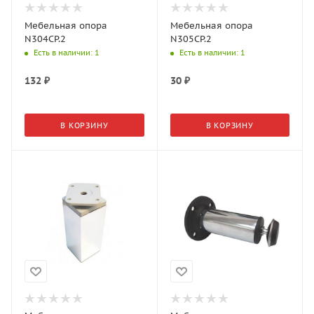
Мебельная опора
Мебельная опора
N304CP.2
N305CP.2
Есть в наличии
: 1
Есть в наличии
: 1
132
₽
30
₽
В КОРЗИНУ
В КОРЗИНУ