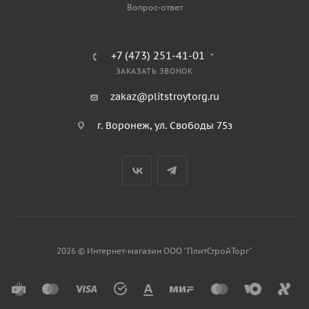
Вопрос-ответ
+7 (473) 251-41-01
ЗАКАЗАТЬ ЗВОНОК
zakaz@plitstroytorg.ru
г. Воронеж, ул. Свободы 75з
2026 © Интернет-магазин ООО "ПлитСтройТорг"