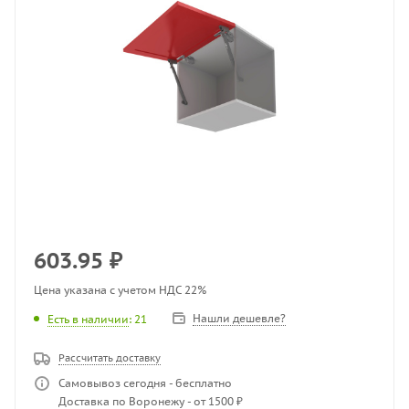
603.95
₽
Цена указана с учетом НДС 22%
Нашли дешевле?
Есть в наличии
: 21
Рассчитать доставку
Самовывоз сегодня - бесплатно
Доставка по Воронежу - от 1500 ₽