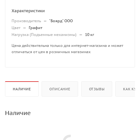
Характеристики
Производитель
—
"Боярд" ООО
Цвет
—
Графит
Нагрузка (Подъемные механизмы)
—
10 кг
Цена действительна только для интернет-магазина и может
отличаться от цен в розничных магазинах
НАЛИЧИЕ
ОПИСАНИЕ
ОТЗЫВЫ
КАК КУП
Наличие