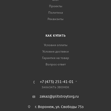
Проекты
Политика
Реквизиты
КАК КУПИТЬ
Условия оплаты
Условия доставки
Гарантия на товар
Вопрос-ответ
+7 (473) 251-41-01
ЗАКАЗАТЬ ЗВОНОК
zakaz@plitstroytorg.ru
г. Воронеж, ул. Свободы 75з