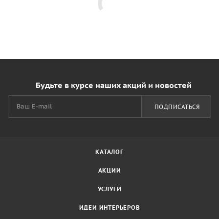
Будьте в курсе наших акций и новостей
ПОДПИСАТЬСЯ
КАТАЛОГ
АКЦИИ
УСЛУГИ
ИДЕИ ИНТЕРЬЕРОВ