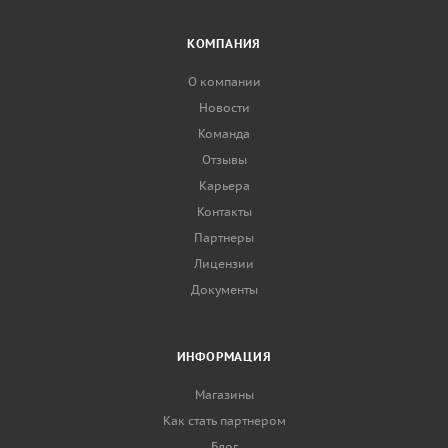
КОМПАНИЯ
О компании
Новости
Команда
Отзывы
Карьера
Контакты
Партнеры
Лицензии
Документы
ИНФОРМАЦИЯ
Магазины
Как стать партнером
Блог