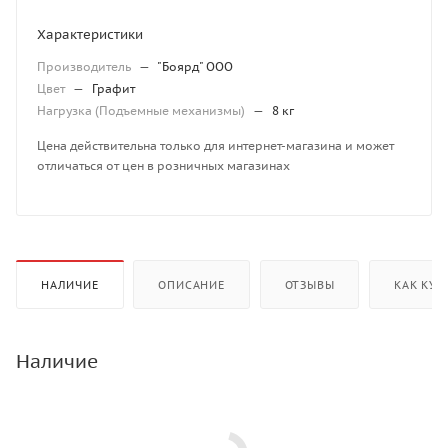
Характеристики
Производитель
—
"Боярд" ООО
Цвет
—
Графит
Нагрузка (Подъемные механизмы)
—
8 кг
Цена действительна только для интернет-магазина и может
отличаться от цен в розничных магазинах
НАЛИЧИЕ
ОПИСАНИЕ
ОТЗЫВЫ
КАК КУП
Наличие