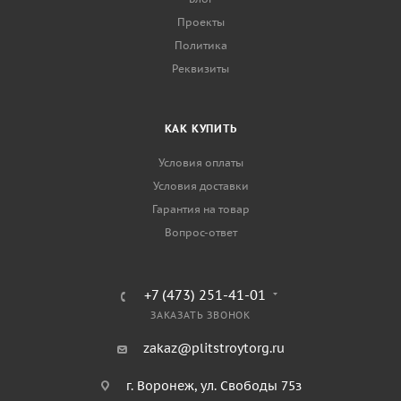
Проекты
Политика
Реквизиты
КАК КУПИТЬ
Условия оплаты
Условия доставки
Гарантия на товар
Вопрос-ответ
+7 (473) 251-41-01
ЗАКАЗАТЬ ЗВОНОК
zakaz@plitstroytorg.ru
г. Воронеж, ул. Свободы 75з