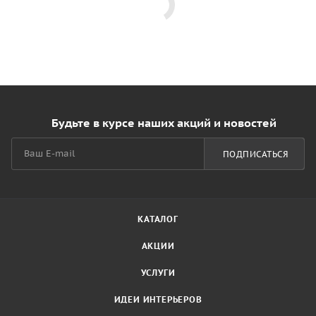
Будьте в курсе наших акций и новостей
ПОДПИСАТЬСЯ
КАТАЛОГ
АКЦИИ
УСЛУГИ
ИДЕИ ИНТЕРЬЕРОВ