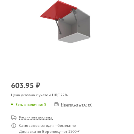
603.95
₽
Цена указана с учетом НДС 22%
Нашли дешевле?
Есть в наличии
: 5
Рассчитать доставку
Самовывоз сегодня - бесплатно
Доставка по Воронежу - от 1500 ₽