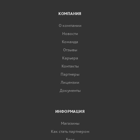
КОМПАНИЯ
О компании
Новости
Команда
Отзывы
Карьера
Контакты
Партнеры
Лицензии
Документы
ИНФОРМАЦИЯ
Магазины
Как стать партнером
Блог