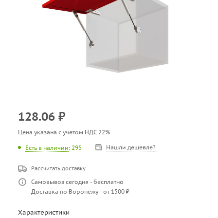
128.06
₽
Цена указана с учетом НДС 22%
Нашли дешевле?
Есть в наличии
: 295
Рассчитать доставку
Самовывоз сегодня - бесплатно
Доставка по Воронежу - от 1500 ₽
Характеристики