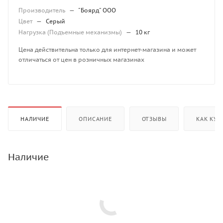
Производитель
—
"Боярд" ООО
Цвет
—
Серый
Нагрузка (Подъемные механизмы)
—
10 кг
Цена действительна только для интернет-магазина и может
отличаться от цен в розничных магазинах
НАЛИЧИЕ
ОПИСАНИЕ
ОТЗЫВЫ
КАК КУП
Наличие