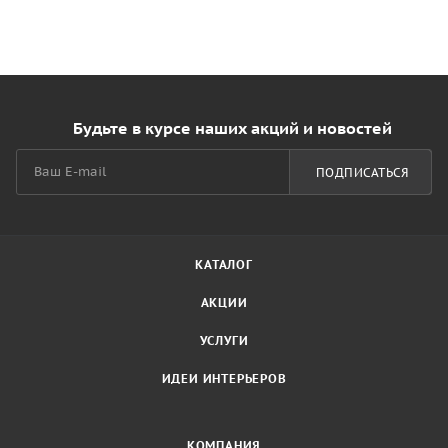
Будьте в курсе наших акций и новостей
ПОДПИСАТЬСЯ
КАТАЛОГ
АКЦИИ
УСЛУГИ
ИДЕИ ИНТЕРЬЕРОВ
КОМПАНИЯ