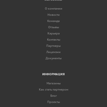
О компании
Новости
Команда
Отзывы
Карьера
Контакты
Партнеры
Лицензии
Документы
ИНФОРМАЦИЯ
Магазины
Как стать партнером
Блог
Проекты