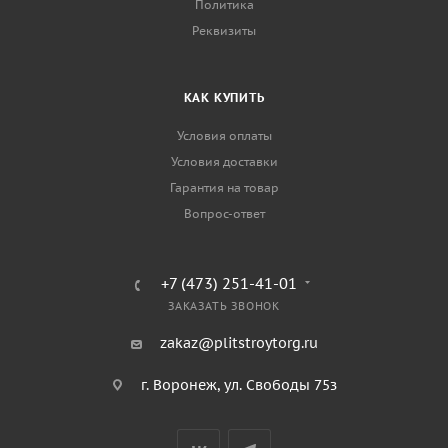
Политика
Реквизиты
КАК КУПИТЬ
Условия оплаты
Условия доставки
Гарантия на товар
Вопрос-ответ
+7 (473) 251-41-01
ЗАКАЗАТЬ ЗВОНОК
zakaz@plitstroytorg.ru
г. Воронеж, ул. Свободы 75з