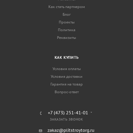
Как стать партнером
Блог
Проекты
Политика
Реквизиты
КАК КУПИТЬ
Условия оплаты
Условия доставки
Гарантия на товар
Вопрос-ответ
+7 (473) 251-41-01
ЗАКАЗАТЬ ЗВОНОК
zakaz@plitstroytorg.ru