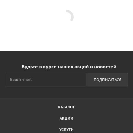
Будьте в курсе наших акций и новостей
ПОДПИСАТЬСЯ
КАТАЛОГ
АКЦИИ
УСЛУГИ