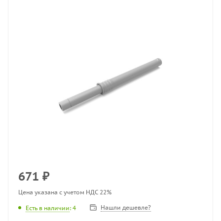
671
₽
Цена указана с учетом НДС 22%
Нашли дешевле?
Есть в наличии
: 4