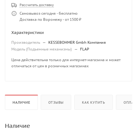
Рассчитать доставку
Самовывоз сегодня - бесплатно
Доставка по Воронежу - от 1500 ₽
Характеристики
Производитель
—
KESSEBOHMER Gmbh Компания
Модель (Подъемные механизмы)
—
FLAP
Цена действительна только для интернет-магазина и может
отличаться от цен в розничных магазинах
НАЛИЧИЕ
ОТЗЫВЫ
КАК КУПИТЬ
ОПЛАТ
Наличие