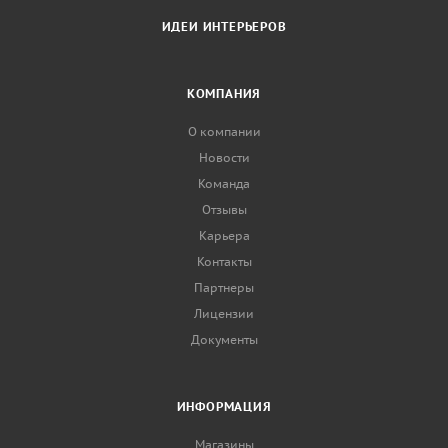
ИДЕИ ИНТЕРЬЕРОВ
КОМПАНИЯ
О компании
Новости
Команда
Отзывы
Карьера
Контакты
Партнеры
Лицензии
Документы
ИНФОРМАЦИЯ
Магазины