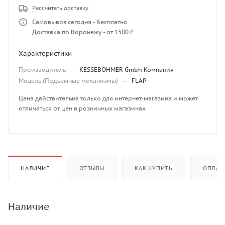
Рассчитать доставку
Самовывоз сегодня - бесплатно
Доставка по Воронежу - от 1500 ₽
Характеристики
Производитель
—
KESSEBOHMER Gmbh Компания
Модель (Подъемные механизмы)
—
FLAP
Цена действительна только для интернет-магазина и может
отличаться от цен в розничных магазинах
НАЛИЧИЕ
ОТЗЫВЫ
КАК КУПИТЬ
ОПЛАТ
Наличие