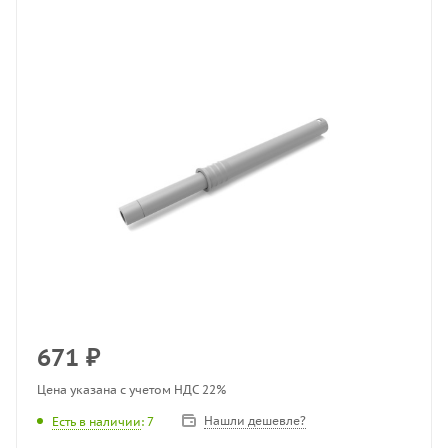
671
₽
Цена указана с учетом НДС 22%
Нашли дешевле?
Есть в наличии
: 7