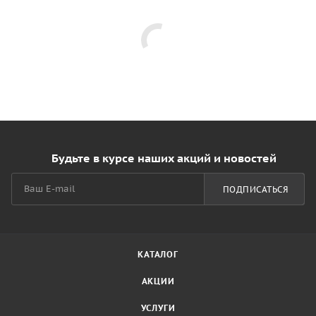
Будьте в курсе наших акций и новостей
ПОДПИСАТЬСЯ
КАТАЛОГ
АКЦИИ
УСЛУГИ