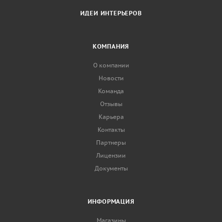
ИДЕИ ИНТЕРЬЕРОВ
КОМПАНИЯ
О компании
Новости
Команда
Отзывы
Карьера
Контакты
Партнеры
Лицензии
Документы
ИНФОРМАЦИЯ
Магазины