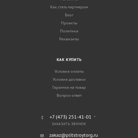
Как стать партнером
Блог
Проекты
Политика
Реквизиты
КАК КУПИТЬ
Условия оплаты
Условия доставки
Гарантия на товар
Вопрос-ответ
+7 (473) 251-41-01
ЗАКАЗАТЬ ЗВОНОК
zakaz@plitstroytorg.ru