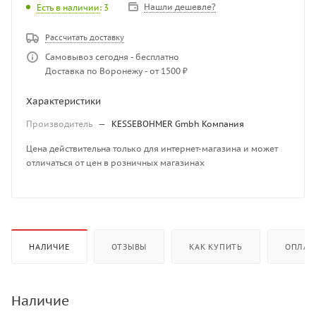
Нашли дешевле?
Есть в наличии
: 3
Рассчитать доставку
Самовывоз сегодня - бесплатно
Доставка по Воронежу - от 1500 ₽
Характеристики
Производитель
—
KESSEBOHMER Gmbh Компания
Цена действительна только для интернет-магазина и может
отличаться от цен в розничных магазинах
НАЛИЧИЕ
ОТЗЫВЫ
КАК КУПИТЬ
ОПЛАТ
Наличие