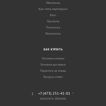
Магазины
Как стать партнером
Блог
Проекты
Политика
Реквизиты
КАК КУПИТЬ
Условия оплаты
Условия доставки
Гарантия на товар
Вопрос-ответ
+7 (473) 251-41-01
ЗАКАЗАТЬ ЗВОНОК