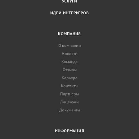
УСЛУГИ
ИДЕИ ИНТЕРЬЕРОВ
КОМПАНИЯ
О компании
Новости
Команда
Отзывы
Карьера
Контакты
Партнеры
Лицензии
Документы
ИНФОРМАЦИЯ