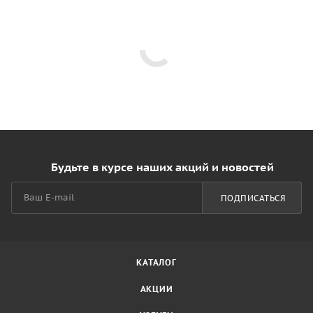
Будьте в курсе наших акций и новостей
ПОДПИСАТЬСЯ
КАТАЛОГ
АКЦИИ