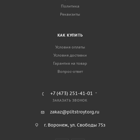
Политика
Реквизиты
КАК КУПИТЬ
Условия оплаты
Условия доставки
Гарантия на товар
Вопрос-ответ
+7 (473) 251-41-01
ЗАКАЗАТЬ ЗВОНОК
zakaz@plitstroytorg.ru
г. Воронеж, ул. Свободы 75з