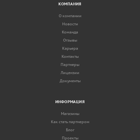
КОМПАНИЯ
О компании
Новости
Команда
Отзывы
Карьера
Контакты
Партнеры
Лицензии
Документы
ИНФОРМАЦИЯ
Магазины
Как стать партнером
Блог
Проекты