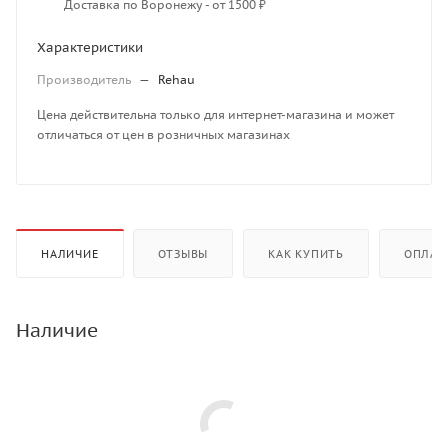
Доставка по Воронежу - от 1500 ₽
Характеристики
Производитель
—
Rehau
Цена действительна только для интернет-магазина и может
отличаться от цен в розничных магазинах
НАЛИЧИЕ
ОТЗЫВЫ
КАК КУПИТЬ
ОПЛАТ
Наличие