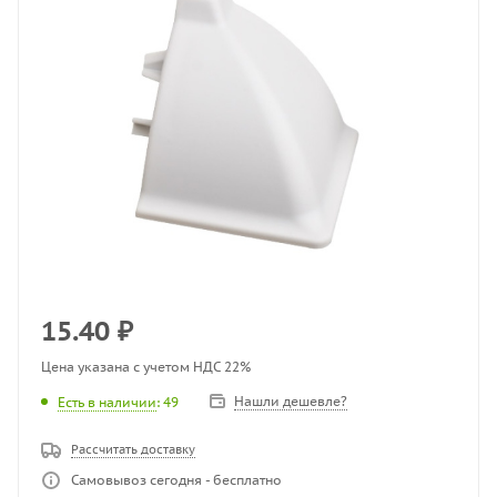
15.40
₽
Цена указана с учетом НДС 22%
Нашли дешевле?
Есть в наличии
: 49
Рассчитать доставку
Самовывоз сегодня - бесплатно