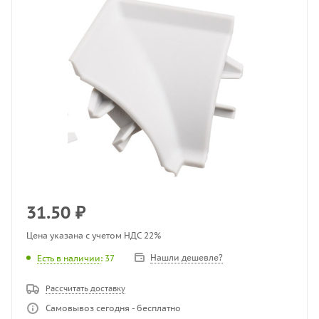
31.50
₽
Цена указана с учетом НДС 22%
Нашли дешевле?
Есть в наличии
: 37
Рассчитать доставку
Самовывоз сегодня - бесплатно