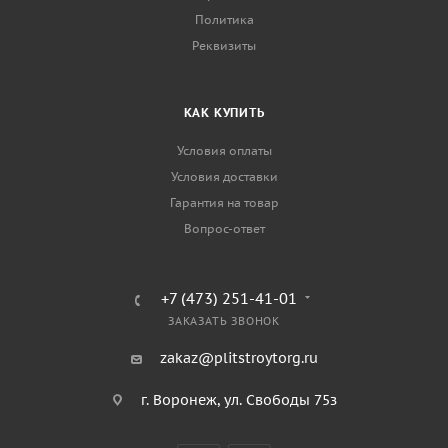
Политика
Реквизиты
КАК КУПИТЬ
Условия оплаты
Условия доставки
Гарантия на товар
Вопрос-ответ
+7 (473) 251-41-01
ЗАКАЗАТЬ ЗВОНОК
zakaz@plitstroytorg.ru
г. Воронеж, ул. Свободы 75з