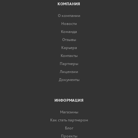
КОМПАНИЯ
О компании
Новости
Команда
Отзывы
Карьера
Контакты
Партнеры
Лицензии
Документы
ИНФОРМАЦИЯ
Магазины
Как стать партнером
Блог
Проекты