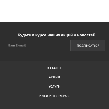
Будьте в курсе наших акций и новостей
ПОДПИСАТЬСЯ
КАТАЛОГ
АКЦИИ
УСЛУГИ
ИДЕИ ИНТЕРЬЕРОВ