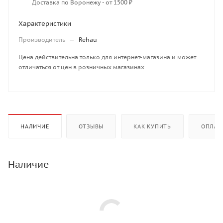
Доставка по Воронежу - от 1500 ₽
Характеристики
Производитель
—
Rehau
Цена действительна только для интернет-магазина и может
отличаться от цен в розничных магазинах
НАЛИЧИЕ
ОТЗЫВЫ
КАК КУПИТЬ
ОПЛАТ
Наличие