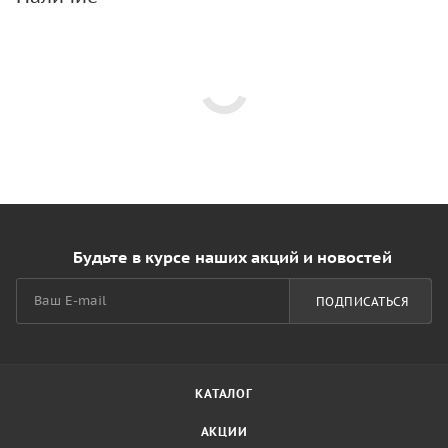
Будьте в курсе наших акций и новостей
ПОДПИСАТЬСЯ
КАТАЛОГ
АКЦИИ