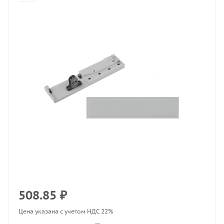
508.85
₽
Цена указана с учетом НДС 22%