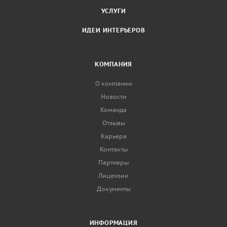
УСЛУГИ
ИДЕИ ИНТЕРЬЕРОВ
КОМПАНИЯ
О компании
Новости
Команда
Отзывы
Карьера
Контакты
Партнеры
Лицензии
Документы
ИНФОРМАЦИЯ