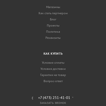
Магазины
Как стать партнером
Блог
Проекты
Политика
Реквизиты
КАК КУПИТЬ
Условия оплаты
Условия доставки
Гарантия на товар
Вопрос-ответ
+7 (473) 251-41-01
ЗАКАЗАТЬ ЗВОНОК