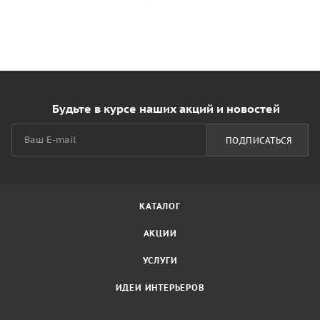
Будьте в курсе наших акций и новостей
ПОДПИСАТЬСЯ
КАТАЛОГ
АКЦИИ
УСЛУГИ
ИДЕИ ИНТЕРЬЕРОВ