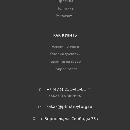
Проекты
Политика
Реквизиты
КАК КУПИТЬ
Условия оплаты
Условия доставки
Гарантия на товар
Вопрос-ответ
+7 (473) 251-41-01
ЗАКАЗАТЬ ЗВОНОК
zakaz@plitstroytorg.ru
г. Воронеж, ул. Свободы 75з