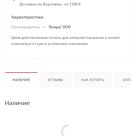
Доставка по Воронежу - от 1500 ₽
Характеристики
Производитель
—
"Боярд" ООО
Цена действительна только для интернет-магазина и может
отличаться от цен в розничных магазинах
НАЛИЧИЕ
ОТЗЫВЫ
КАК КУПИТЬ
ОПЛАТ
Наличие