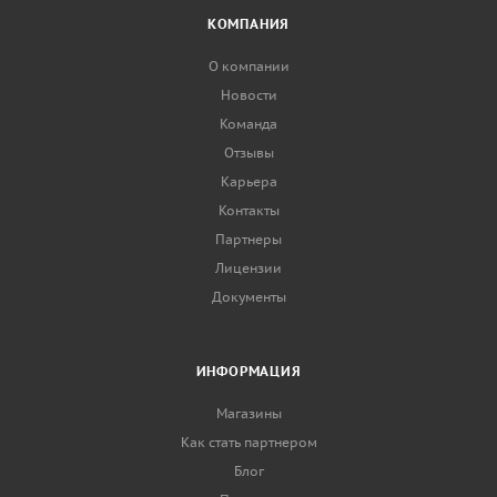
КОМПАНИЯ
О компании
Новости
Команда
Отзывы
Карьера
Контакты
Партнеры
Лицензии
Документы
ИНФОРМАЦИЯ
Магазины
Как стать партнером
Блог