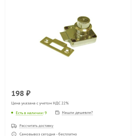
198
₽
Цена указана с учетом НДС 22%
Нашли дешевле?
Есть в наличии
: 9
Рассчитать доставку
Самовывоз сегодня - бесплатно