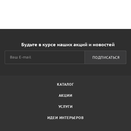
Будьте в курсе наших акций и новостей
ПОДПИСАТЬСЯ
КАТАЛОГ
АКЦИИ
УСЛУГИ
ИДЕИ ИНТЕРЬЕРОВ