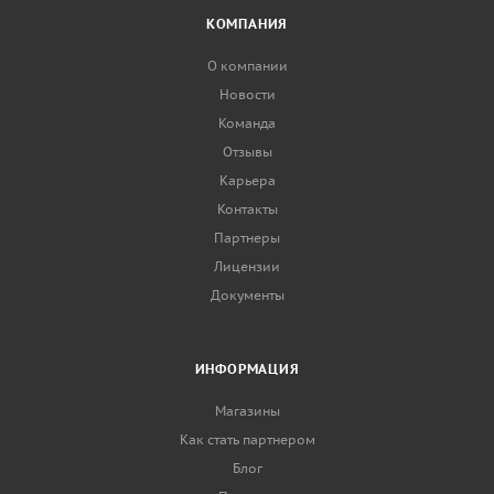
КОМПАНИЯ
О компании
Новости
Команда
Отзывы
Карьера
Контакты
Партнеры
Лицензии
Документы
ИНФОРМАЦИЯ
Магазины
Как стать партнером
Блог