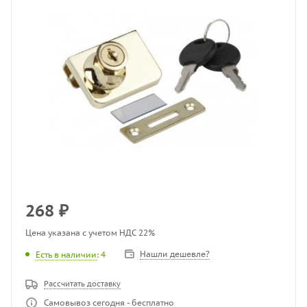
268
₽
Цена указана с учетом НДС 22%
Нашли дешевле?
Есть в наличии
: 4
Рассчитать доставку
Самовывоз сегодня - бесплатно