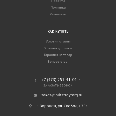
Проекты
Политика
Реквизиты
КАК КУПИТЬ
Условия оплаты
Условия доставки
Гарантия на товар
Вопрос-ответ
+7 (473) 251-41-01
ЗАКАЗАТЬ ЗВОНОК
zakaz@plitstroytorg.ru
г. Воронеж, ул. Свободы 75з