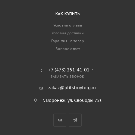
КАК КУПИТЬ
Условия оплаты
Условия доставки
Гарантия на товар
Вопрос-ответ
+7 (473) 251-41-01
ЗАКАЗАТЬ ЗВОНОК
zakaz@plitstroytorg.ru
г. Воронеж, ул. Свободы 75з