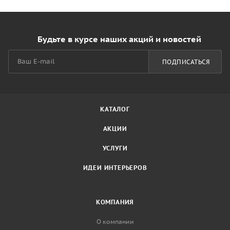
Будьте в курсе наших акций и новостей
ПОДПИСАТЬСЯ
КАТАЛОГ
АКЦИИ
УСЛУГИ
ИДЕИ ИНТЕРЬЕРОВ
КОМПАНИЯ
О компании