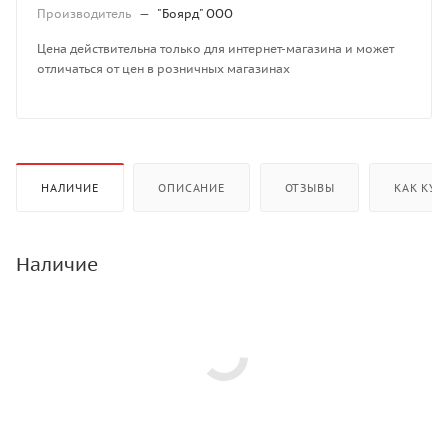
Производитель
—
"Боярд" ООО
Цена действительна только для интернет-магазина и может
отличаться от цен в розничных магазинах
НАЛИЧИЕ
ОПИСАНИЕ
ОТЗЫВЫ
КАК КУП
Наличие