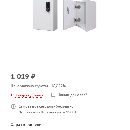
1 019
₽
Цена указана с учетом НДС 22%
Нашли дешевле?
Товар под заказ
Самовывоз сегодня - бесплатно
Доставка по Воронежу - от 1500 ₽
Характеристики