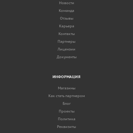
Новости
Команда
Отзывы
Карьера
Контакты
Партнеры
Лицензии
Документы
ИНФОРМАЦИЯ
Магазины
Как стать партнером
Блог
Проекты
Политика
Реквизиты