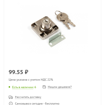
99.55
₽
Цена указана с учетом НДС 22%
Нашли дешевле?
Есть в наличии
: 6
Рассчитать доставку
Самовывоз сегодня - бесплатно