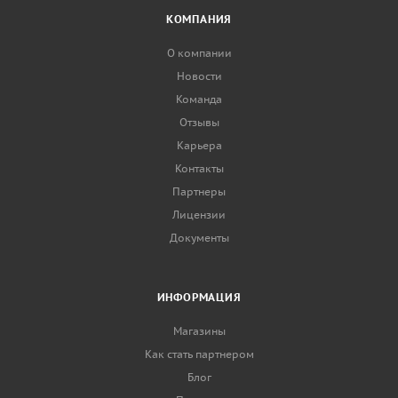
КОМПАНИЯ
О компании
Новости
Команда
Отзывы
Карьера
Контакты
Партнеры
Лицензии
Документы
ИНФОРМАЦИЯ
Магазины
Как стать партнером
Блог