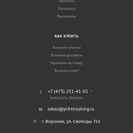
Проекты
Политика
Реквизиты
КАК КУПИТЬ
Условия оплаты
Условия доставки
Гарантия на товар
Вопрос-ответ
+7 (473) 251-41-01
ЗАКАЗАТЬ ЗВОНОК
zakaz@plitstroytorg.ru
г. Воронеж, ул. Свободы 75з