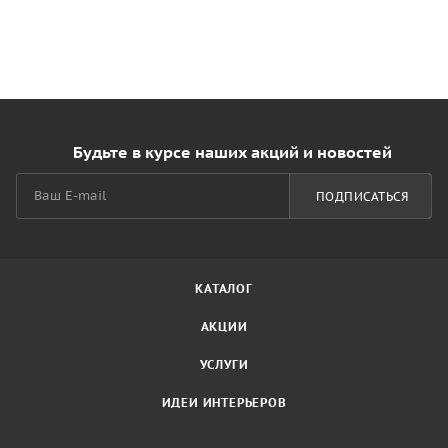
Будьте в курсе наших акций и новостей
ПОДПИСАТЬСЯ
КАТАЛОГ
АКЦИИ
УСЛУГИ
ИДЕИ ИНТЕРЬЕРОВ