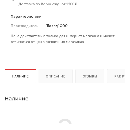
Доставка по Воронежу - от 1500 ₽
Характеристики
Производитель
—
"Боярд" ООО
Цена действительна только для интернет-магазина и может
отличаться от цен в розничных магазинах
НАЛИЧИЕ
ОПИСАНИЕ
ОТЗЫВЫ
КАК КУП
Наличие