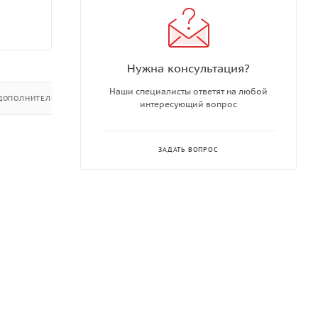
Нужна консультация?
Наши специалисты ответят на любой
ДОПОЛНИТЕЛЬНО
интересующий вопрос
ЗАДАТЬ ВОПРОС