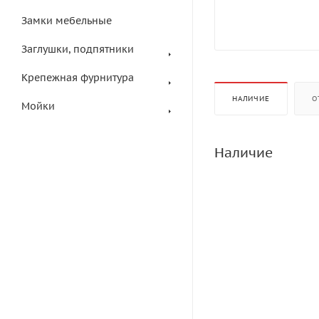
Замки мебельные
Заглушки, подпятники
Крепежная фурнитура
НАЛИЧИЕ
О
Мойки
Наличие