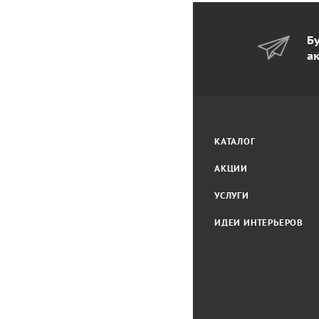
Бу
а
КАТАЛОГ
АКЦИИ
УСЛУГИ
ИДЕИ ИНТЕРЬЕРОВ