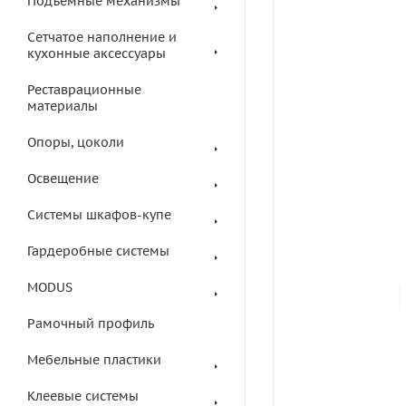
Подъемные механизмы
Сетчатое наполнение и
кухонные аксессуары
Реставрационные
материалы
Опоры, цоколи
Освещение
Системы шкафов-купе
Гардеробные системы
MODUS
Рамочный профиль
Мебельные пластики
Клеевые системы