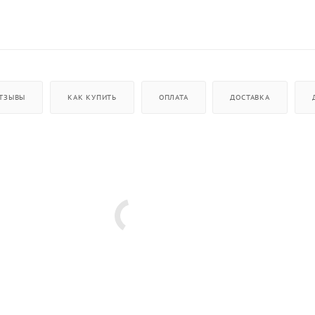
ТЗЫВЫ
КАК КУПИТЬ
ОПЛАТА
ДОСТАВКА