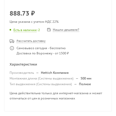
888.73
₽
Цена указана с учетом НДС 22%
Нашли дешевле?
Есть в наличии
: 2
Рассчитать доставку
Самовывоз сегодня - бесплатно
Доставка по Воронежу - от 1500 ₽
Характеристики
Производитель
—
Hettich Компания
Монтажная длина (Системы выдвижения)
—
500 мм
Тип выдвижения (Системы выдвижения)
—
Полное
Цена действительна только для интернет-магазина и может
отличаться от цен в розничных магазинах