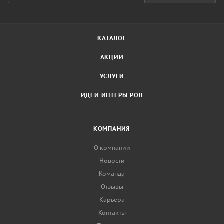
КАТАЛОГ
АКЦИИ
УСЛУГИ
ИДЕИ ИНТЕРЬЕРОВ
КОМПАНИЯ
О компании
Новости
Команда
Отзывы
Карьера
Контакты