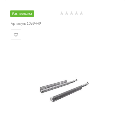
Распродажа
Артикул:
1039449