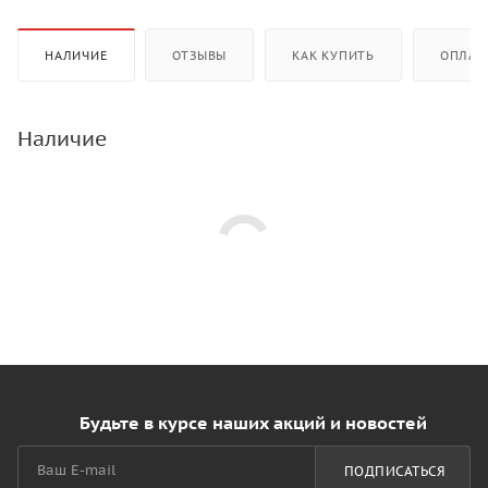
НАЛИЧИЕ
ОТЗЫВЫ
КАК КУПИТЬ
ОПЛАТ
Наличие
Будьте в курсе наших акций и новостей
ПОДПИСАТЬСЯ