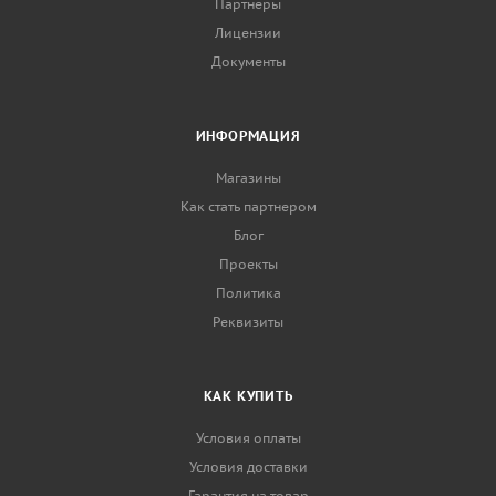
Партнеры
Лицензии
Документы
ИНФОРМАЦИЯ
Магазины
Как стать партнером
Блог
Проекты
Политика
Реквизиты
КАК КУПИТЬ
Условия оплаты
Условия доставки
Гарантия на товар