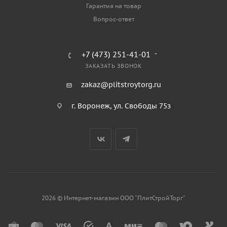
Гарантия на товар
Вопрос-ответ
+7 (473) 251-41-01
ЗАКАЗАТЬ ЗВОНОК
zakaz@plitstroytorg.ru
г. Воронеж, ул. Свободы 75з
2026 © Интернет-магазин ООО "ПлитСтройТорг"