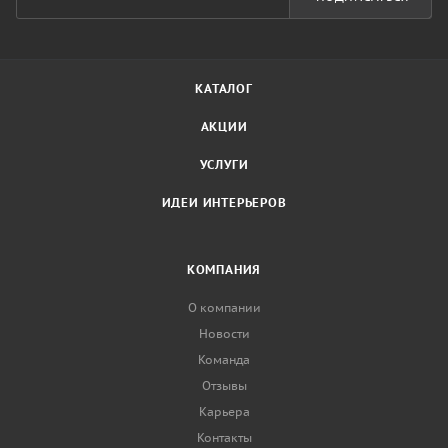
КАТАЛОГ
АКЦИИ
УСЛУГИ
ИДЕИ ИНТЕРЬЕРОВ
КОМПАНИЯ
О компании
Новости
Команда
Отзывы
Карьера
Контакты