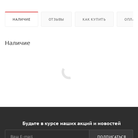
НАЛИЧИЕ
ОТЗЫВЫ
КАК КУПИТЬ
ОПЛАТ
Наличие
Будьте в курсе наших акций и новостей
ПОДПИСАТЬСЯ