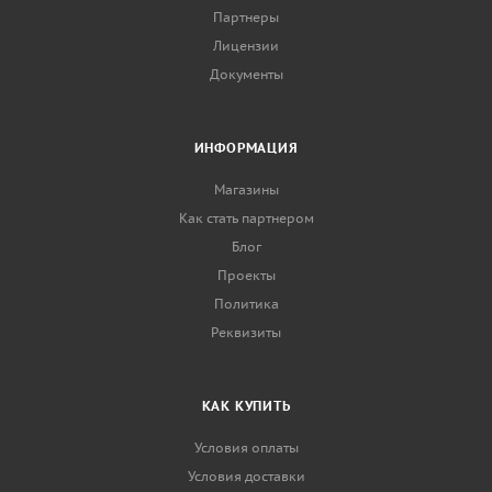
Партнеры
Лицензии
Документы
ИНФОРМАЦИЯ
Магазины
Как стать партнером
Блог
Проекты
Политика
Реквизиты
КАК КУПИТЬ
Условия оплаты
Условия доставки