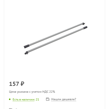
157
₽
Цена указана с учетом НДС 22%
Нашли дешевле?
Есть в наличии
: 21