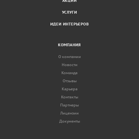
АКЦИИ
УСЛУГИ
ИДЕИ ИНТЕРЬЕРОВ
КОМПАНИЯ
О компании
Новости
Команда
Отзывы
Карьера
Контакты
Партнеры
Лицензии
Документы