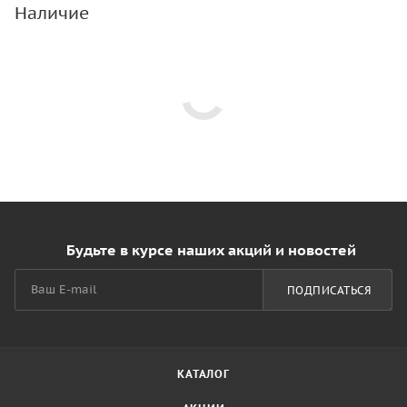
Наличие
Будьте в курсе наших акций и новостей
ПОДПИСАТЬСЯ
КАТАЛОГ