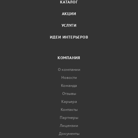
КАТАЛОГ
АКЦИИ
УСЛУГИ
ИДЕИ ИНТЕРЬЕРОВ
КОМПАНИЯ
О компании
Новости
Команда
Отзывы
Карьера
Контакты
Партнеры
Лицензии
Документы