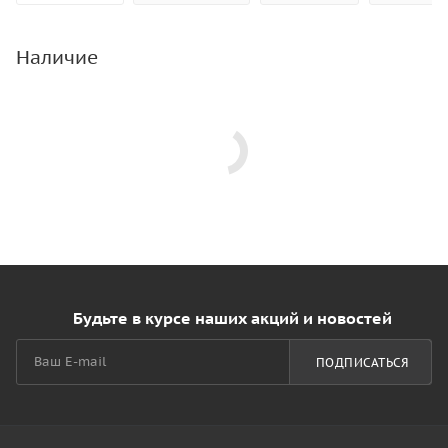
Наличие
Будьте в курсе наших акций и новостей
ПОДПИСАТЬСЯ