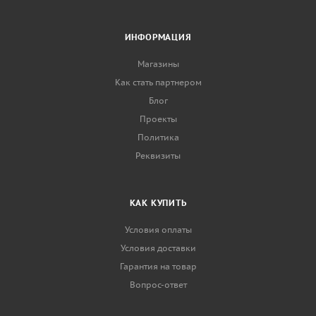
ИНФОРМАЦИЯ
Магазины
Как стать партнером
Блог
Проекты
Политика
Реквизиты
КАК КУПИТЬ
Условия оплаты
Условия доставки
Гарантия на товар
Вопрос-ответ