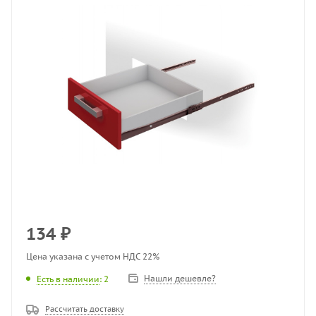
134
₽
Цена указана с учетом НДС 22%
Нашли дешевле?
Есть в наличии
: 2
Рассчитать доставку