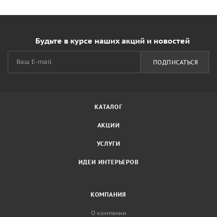
Будьте в курсе наших акций и новостей
ПОДПИСАТЬСЯ
КАТАЛОГ
АКЦИИ
УСЛУГИ
ИДЕИ ИНТЕРЬЕРОВ
КОМПАНИЯ
О компании