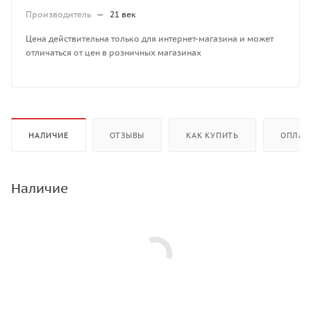
Производитель
—
21 век
Цена действительна только для интернет-магазина и может
отличаться от цен в розничных магазинах
НАЛИЧИЕ
ОТЗЫВЫ
КАК КУПИТЬ
ОПЛАТ
Наличие