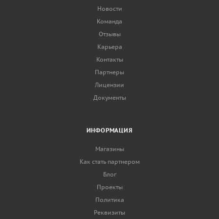
Новости
Команда
Отзывы
Карьера
Контакты
Партнеры
Лицензии
Документы
ИНФОРМАЦИЯ
Магазины
Как стать партнером
Блог
Проекты
Политика
Реквизиты