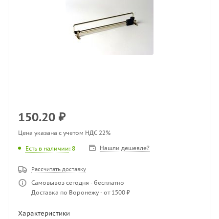
150.20
₽
Цена указана с учетом НДС 22%
Нашли дешевле?
Есть в наличии
: 8
Рассчитать доставку
Самовывоз сегодня - бесплатно
Доставка по Воронежу - от 1500 ₽
Характеристики