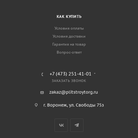
КАК КУПИТЬ
Условия оплаты
Условия доставки
Гарантия на товар
Вопрос-ответ
+7 (473) 251-41-01
ЗАКАЗАТЬ ЗВОНОК
zakaz@plitstroytorg.ru
г. Воронеж, ул. Свободы 75з