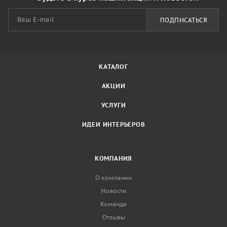
ПОДПИСАТЬСЯ
КАТАЛОГ
АКЦИИ
УСЛУГИ
ИДЕИ ИНТЕРЬЕРОВ
КОМПАНИЯ
О компании
Новости
Команда
Отзывы