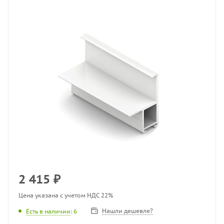
2 415
₽
Цена указана с учетом НДС 22%
Нашли дешевле?
Есть в наличии
: 6