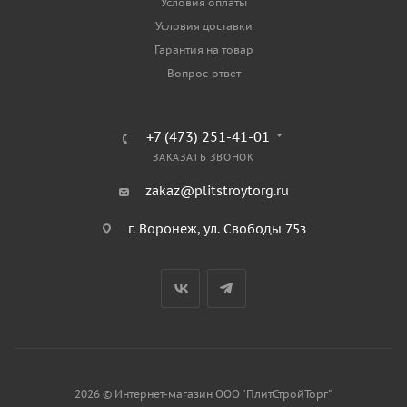
Условия оплаты
Условия доставки
Гарантия на товар
Вопрос-ответ
+7 (473) 251-41-01
ЗАКАЗАТЬ ЗВОНОК
zakaz@plitstroytorg.ru
г. Воронеж, ул. Свободы 75з
2026 © Интернет-магазин ООО "ПлитСтройТорг"