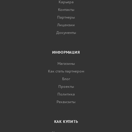
Карьера
Контакты
Партнеры
Лицензии
Документы
ИНФОРМАЦИЯ
Магазины
Как стать партнером
Блог
Проекты
Политика
Реквизиты
КАК КУПИТЬ