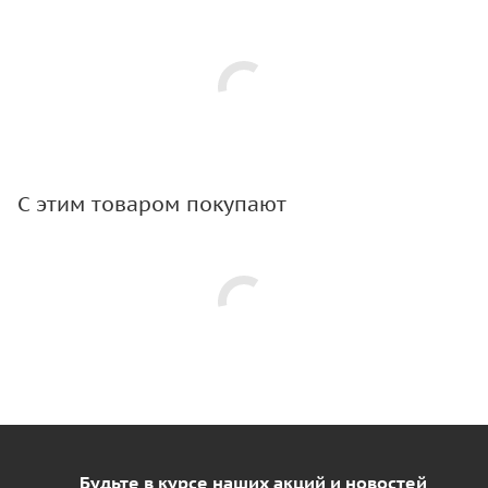
С этим товаром покупают
Будьте в курсе наших акций и новостей