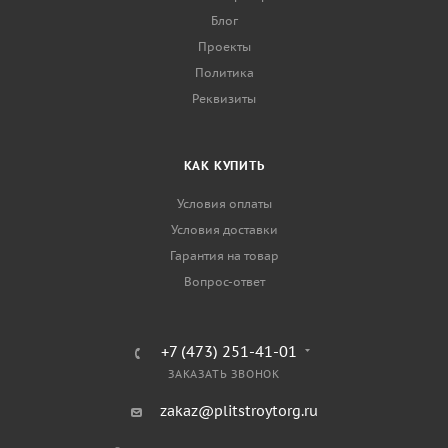
Блог
Проекты
Политика
Реквизиты
КАК КУПИТЬ
Условия оплаты
Условия доставки
Гарантия на товар
Вопрос-ответ
+7 (473) 251-41-01
ЗАКАЗАТЬ ЗВОНОК
zakaz@plitstroytorg.ru