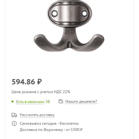
594.86
₽
Цена указана с учетом НДС 22%
Нашли дешевле?
Есть в наличии
: 38
Рассчитать доставку
Самовывоз сегодня - бесплатно
Доставка по Воронежу - от 1500 ₽