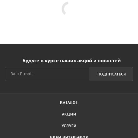
Будьте в курсе наших акций и новостей
ПОДПИСАТЬСЯ
КАТАЛОГ
АКЦИИ
УСЛУГИ
ИДЕИ ИНТЕРЬЕРОВ