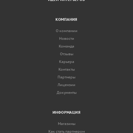
КОМПАНИЯ
О компании
Новости
Команда
Отзывы
Карьера
Контакты
Партнеры
Лицензии
Документы
ИНФОРМАЦИЯ
Магазины
Как стать партнером