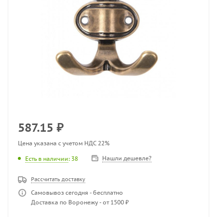
587.15
₽
Цена указана с учетом НДС 22%
Нашли дешевле?
Есть в наличии
: 38
Рассчитать доставку
Самовывоз сегодня - бесплатно
Доставка по Воронежу - от 1500 ₽