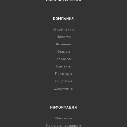
КОМПАНИЯ
О компании
Новости
Команда
Отзывы
Карьера
Контакты
Партнеры
Лицензии
Документы
ИНФОРМАЦИЯ
Магазины
Как стать партнером