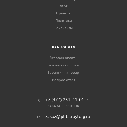
Блог
Проекты
Политика
Реквизиты
КАК КУПИТЬ
Условия оплаты
Условия доставки
Гарантия на товар
Вопрос-ответ
+7 (473) 251-41-01
ЗАКАЗАТЬ ЗВОНОК
zakaz@plitstroytorg.ru