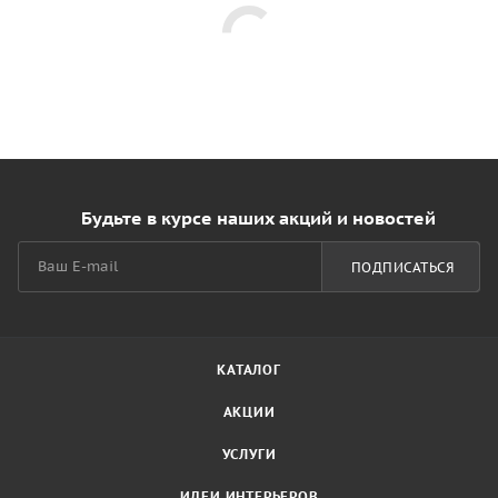
Будьте в курсе наших акций и новостей
ПОДПИСАТЬСЯ
КАТАЛОГ
АКЦИИ
УСЛУГИ
ИДЕИ ИНТЕРЬЕРОВ