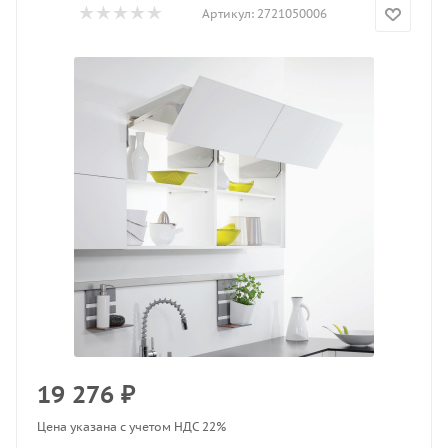
Артикул:
2721050006
19 276
₽
Цена указана с учетом НДС 22%