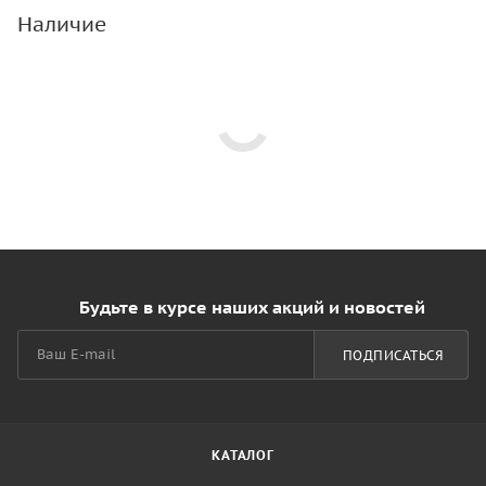
Наличие
Будьте в курсе наших акций и новостей
ПОДПИСАТЬСЯ
КАТАЛОГ