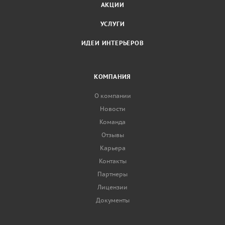
АКЦИИ
УСЛУГИ
ИДЕИ ИНТЕРЬЕРОВ
КОМПАНИЯ
О компании
Новости
Команда
Отзывы
Карьера
Контакты
Партнеры
Лицензии
Документы