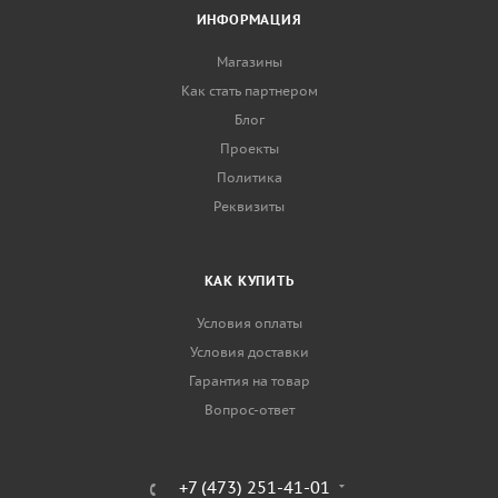
ИНФОРМАЦИЯ
Магазины
Как стать партнером
Блог
Проекты
Политика
Реквизиты
КАК КУПИТЬ
Условия оплаты
Условия доставки
Гарантия на товар
Вопрос-ответ
+7 (473) 251-41-01