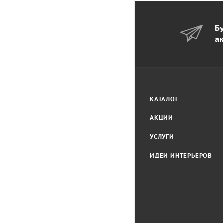
Бу
а
КАТАЛОГ
АКЦИИ
УСЛУГИ
ИДЕИ ИНТЕРЬЕРОВ