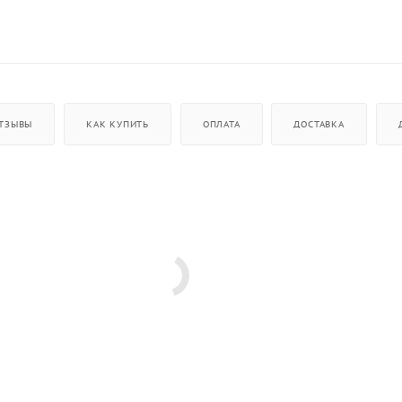
ТЗЫВЫ
КАК КУПИТЬ
ОПЛАТА
ДОСТАВКА