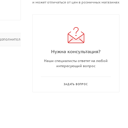
и может отличаться от цен в розничных магазинах
ДОПОЛНИТЕЛЬНО
Нужна консультация?
Наши специалисты ответят на любой
интересующий вопрос
ЗАДАТЬ ВОПРОС