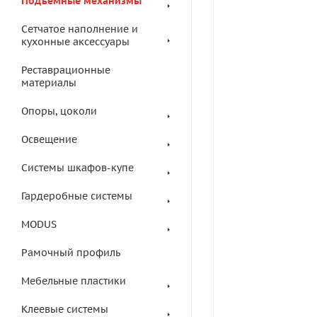
Подъемные механизмы
Сетчатое наполнение и
кухонные аксессуары
Реставрационные
материалы
Опоры, цоколи
Освещение
Системы шкафов-купе
Гардеробные системы
MODUS
Рамочный профиль
Мебельные пластики
Клеевые системы