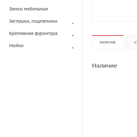
Замки мебельные
Заглушки, подпятники
Крепежная фурнитура
НАЛИЧИЕ
О
Мойки
Наличие