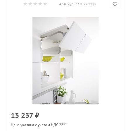
Артикул:
2720220006
13 237
₽
Цена указана с учетом НДС 22%