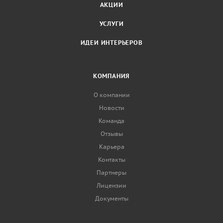
АКЦИИ
УСЛУГИ
ИДЕИ ИНТЕРЬЕРОВ
КОМПАНИЯ
О компании
Новости
Команда
Отзывы
Карьера
Контакты
Партнеры
Лицензии
Документы