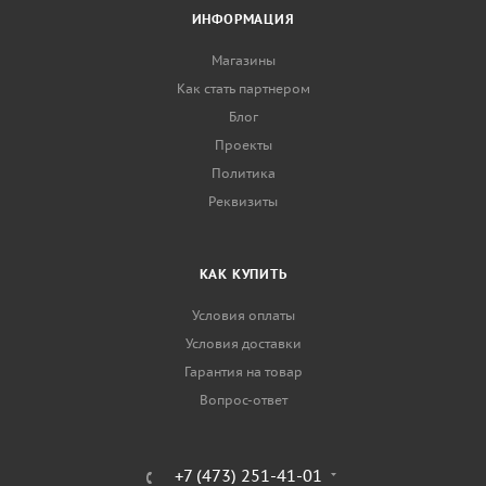
ИНФОРМАЦИЯ
Магазины
Как стать партнером
Блог
Проекты
Политика
Реквизиты
КАК КУПИТЬ
Условия оплаты
Условия доставки
Гарантия на товар
Вопрос-ответ
+7 (473) 251-41-01