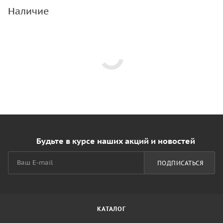
Наличие
Будьте в курсе наших акций и новостей
ПОДПИСАТЬСЯ
КАТАЛОГ