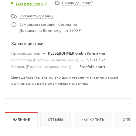
Нашли дешевле?
Есть в наличии
: 9
Рассчитать доставку
Самовывоз сегодня - бесплатно
Доставка по Воронежу - от 1500 ₽
Характеристики
Производитель
—
KESSEBOHMER Gmbh Компания
Вес фасада (Подъемные механизмы)
—
8,5-14,5 кг.
Модель (Подъемные механизмы)
—
Freefold short
Цена действительна только для интернет-магазина и может
отличаться от цен в розничных магазинах
НАЛИЧИЕ
ОТЗЫВЫ
КАК КУПИТЬ
ОПЛАТ