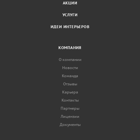
АКЦИИ
УСЛУГИ
ИДЕИ ИНТЕРЬЕРОВ
КОМПАНИЯ
О компании
Новости
Команда
Отзывы
Карьера
Контакты
Партнеры
Лицензии
Документы