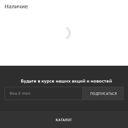
Наличие
Будьте в курсе наших акций и новостей
ПОДПИСАТЬСЯ
КАТАЛОГ