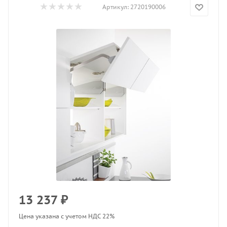
Артикул:
2720190006
13 237
₽
Цена указана с учетом НДС 22%