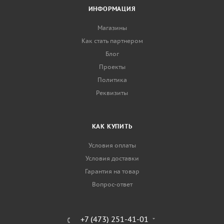
ИНФОРМАЦИЯ
Магазины
Как стать партнером
Блог
Проекты
Политика
Реквизиты
КАК КУПИТЬ
Условия оплаты
Условия доставки
Гарантия на товар
Вопрос-ответ
+7 (473) 251-41-01