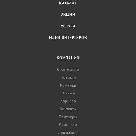
КАТАЛОГ
АКЦИИ
УСЛУГИ
ИДЕИ ИНТЕРЬЕРОВ
КОМПАНИЯ
О компании
Новости
Команда
Отзывы
Карьера
Контакты
Партнеры
Лицензии
Документы