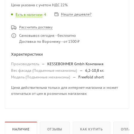
Цена указана с учетом НДС 22%
Нашли дешевле?
Есть в наличии
: 4
Рассчитать доставку
Самовывоз сегодня - бесплатно
Доставка по Воронежу - от 1500 ₽
Характеристики
Производитель
—
KESSEBOHMER Gmbh Компания
Вес фасада (Подъемные механизмы)
—
6,2-10,8 кг.
Модель (Подъемные механизмы)
—
Freefold short
Цена действительна только для интернет-магазина и может
отличаться от цен в розничных магазинах
НАЛИЧИЕ
ОТЗЫВЫ
КАК КУПИТЬ
ОПЛАТ