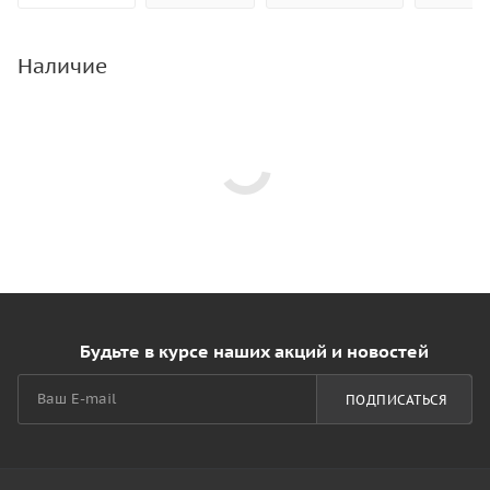
Наличие
Будьте в курсе наших акций и новостей
ПОДПИСАТЬСЯ