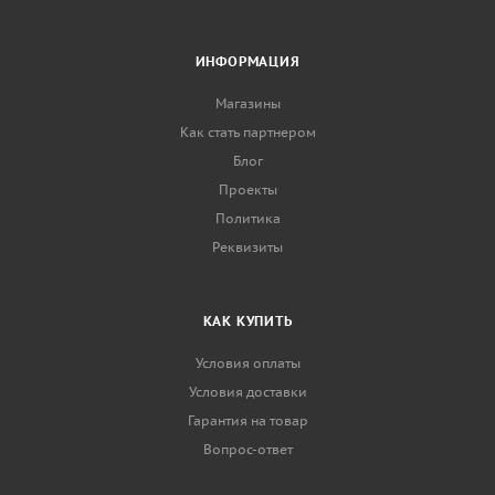
ИНФОРМАЦИЯ
Магазины
Как стать партнером
Блог
Проекты
Политика
Реквизиты
КАК КУПИТЬ
Условия оплаты
Условия доставки
Гарантия на товар
Вопрос-ответ