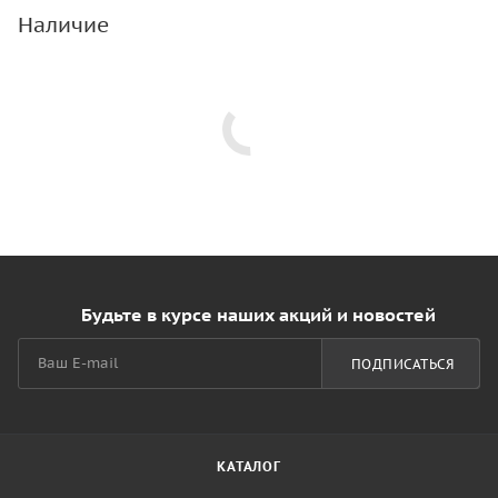
Наличие
Будьте в курсе наших акций и новостей
ПОДПИСАТЬСЯ
КАТАЛОГ