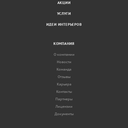
АКЦИИ
УСЛУГИ
ИДЕИ ИНТЕРЬЕРОВ
КОМПАНИЯ
О компании
Новости
Команда
Отзывы
Карьера
Контакты
Партнеры
Лицензии
Документы