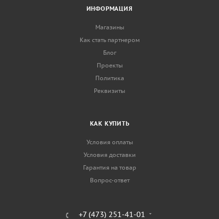
ИНФОРМАЦИЯ
Магазины
Как стать партнером
Блог
Проекты
Политика
Реквизиты
КАК КУПИТЬ
Условия оплаты
Условия доставки
Гарантия на товар
Вопрос-ответ
+7 (473) 251-41-01