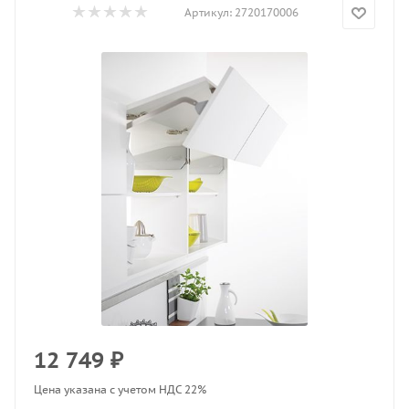
Артикул:
2720170006
12 749
₽
Цена указана с учетом НДС 22%