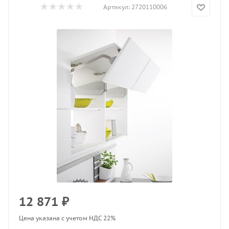
Артикул:
2720110006
12 871
₽
Цена указана с учетом НДС 22%