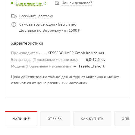
Нашли дешевле?
Есть в наличии
: 3
Рассчитать доставку
Самовывоз сегодня - бесплатно
Доставка по Воронежу - от 1500 ₽
Характеристики
Производитель
—
KESSEBOHMER Gmbh Компания
Вес фасада (Подъемные механизмы)
—
6,8-12,5 кг.
Модель (Подъемные механизмы)
—
Freefold short
Цена действительна только для интернет-магазина и может
отличаться от цен в розничных магазинах
НАЛИЧИЕ
ОТЗЫВЫ
КАК КУПИТЬ
ОПЛАТ