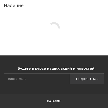
Наличие
Будьте в курсе наших акций и новостей
ПОДПИСАТЬСЯ
КАТАЛОГ