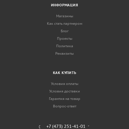
ИНФОРМАЦИЯ
Магазины
Как стать партнером
Блог
Проекты
Политика
Реквизиты
КАК КУПИТЬ
Условия оплаты
Условия доставки
Гарантия на товар
Вопрос-ответ
+7 (473) 251-41-01