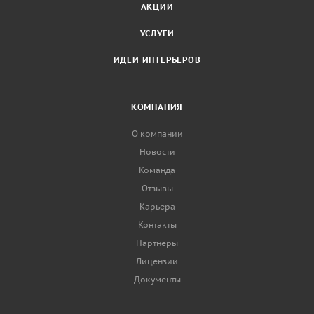
АКЦИИ
УСЛУГИ
ИДЕИ ИНТЕРЬЕРОВ
КОМПАНИЯ
О компании
Новости
Команда
Отзывы
Карьера
Контакты
Партнеры
Лицензии
Документы