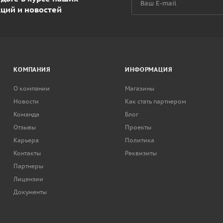
кций и новостей
КОМПАНИЯ
ИНФОРМАЦИЯ
О компании
Магазины
Новости
Как стать партнером
Команда
Блог
Отзывы
Проекты
Карьера
Политика
Контакты
Реквизиты
Партнеры
Лицензии
Документы