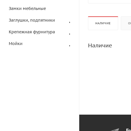
Замки мебельные
Заглушки, подпятники
НАЛИЧИЕ
О
Крепежная фурнитура
Мойки
Наличие
Бу