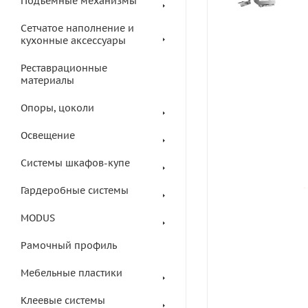
Подъемные механизмы
Сетчатое наполнение и
кухонные аксессуары
Реставрационные
материалы
Опоры, цоколи
Освещение
Системы шкафов-купе
Гардеробные системы
MODUS
Рамочный профиль
Мебельные пластики
Клеевые системы