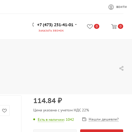
ВОЙТИ
+7 (473) 251-41-01
0
0
ЗАКАЗАТЬ ЗВОНОК
114.84
₽
Цена указана с учетом НДС 22%
Нашли дешевле?
Есть в наличии
: 1042