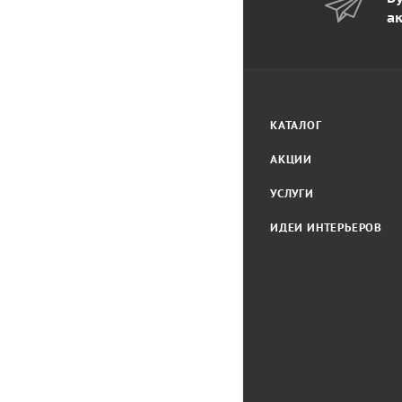
а
КАТАЛОГ
АКЦИИ
УСЛУГИ
ИДЕИ ИНТЕРЬЕРОВ