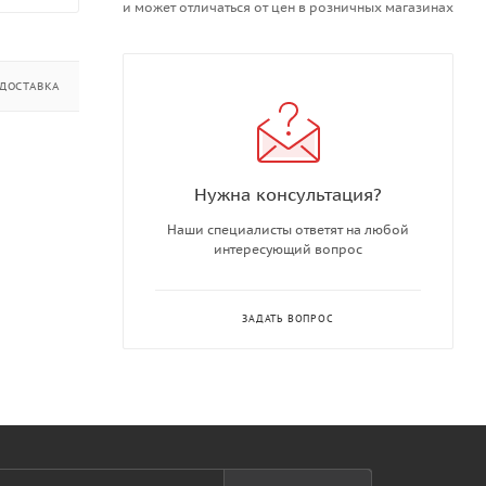
и может отличаться от цен в розничных магазинах
ДОСТАВКА
ДОПОЛНИТЕЛЬНО
Нужна консультация?
Наши специалисты ответят на любой
интересующий вопрос
ЗАДАТЬ ВОПРОС