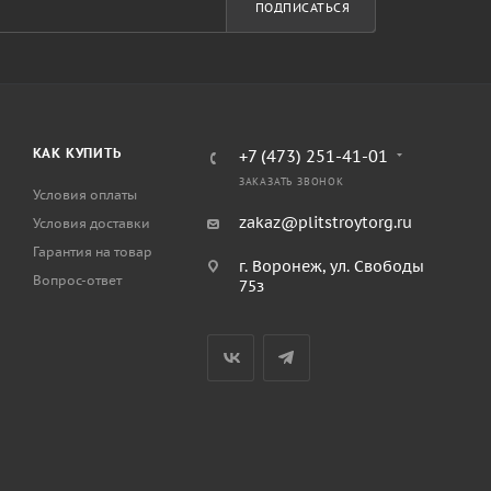
ПОДПИСАТЬСЯ
КАК КУПИТЬ
+7 (473) 251-41-01
ЗАКАЗАТЬ ЗВОНОК
Условия оплаты
zakaz@plitstroytorg.ru
Условия доставки
Гарантия на товар
г. Воронеж, ул. Свободы
Вопрос-ответ
75з