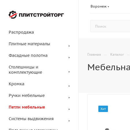
Воронеж
Распродажа
Плитные материалы
—
Главная
Каталог
Фасадные полотна
Мебельна
Столешницы и
комплектующие
Кромка
Ручки мебельные
Петли мебельные
Хит
Системы выдвижения