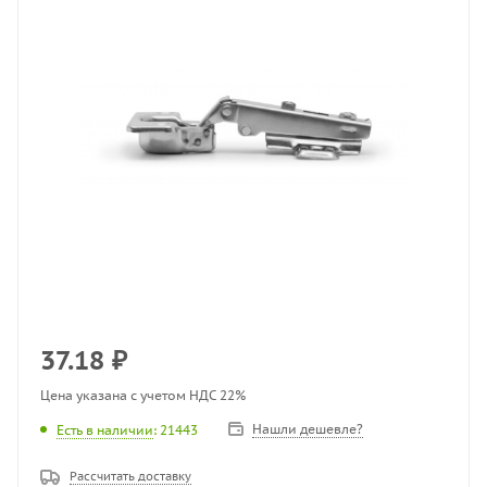
37.18
₽
Цена указана с учетом НДС 22%
Нашли дешевле?
Есть в наличии
: 21443
Рассчитать доставку