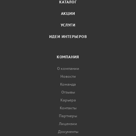
КАТАЛОГ
АКЦИИ
УСЛУГИ
ИДЕИ ИНТЕРЬЕРОВ
КОМПАНИЯ
О компании
Новости
Команда
Отзывы
Карьера
Контакты
Партнеры
Лицензии
Документы