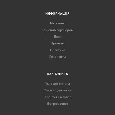
ИНФОРМАЦИЯ
Магазины
Как стать партнером
Блог
Проекты
Политика
Реквизиты
КАК КУПИТЬ
Условия оплаты
Условия доставки
Гарантия на товар
Вопрос-ответ