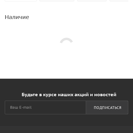
Наличие
Будьте в курсе наших акций и новостей
ПОДПИСАТЬСЯ