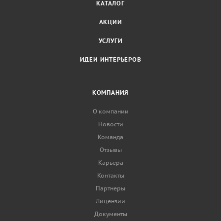
КАТАЛОГ
АКЦИИ
УСЛУГИ
ИДЕИ ИНТЕРЬЕРОВ
КОМПАНИЯ
О компании
Новости
Команда
Отзывы
Карьера
Контакты
Партнеры
Лицензии
Документы