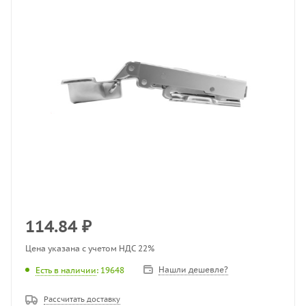
114.84
₽
Цена указана с учетом НДС 22%
Нашли дешевле?
Есть в наличии
: 19648
Рассчитать доставку