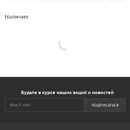
Наличие
Будьте в курсе наших акций и новостей
ПОДПИСАТЬСЯ