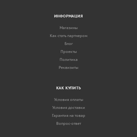
ИНФОРМАЦИЯ
Магазины
Как стать партнером
Блог
Проекты
Политика
Реквизиты
КАК КУПИТЬ
Условия оплаты
Условия доставки
Гарантия на товар
Вопрос-ответ