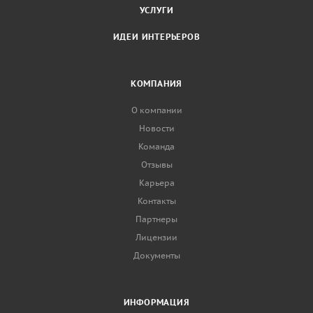
УСЛУГИ
ИДЕИ ИНТЕРЬЕРОВ
КОМПАНИЯ
О компании
Новости
Команда
Отзывы
Карьера
Контакты
Партнеры
Лицензии
Документы
ИНФОРМАЦИЯ