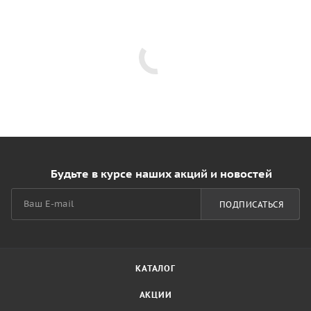
Будьте в курсе наших акций и новостей
ПОДПИСАТЬСЯ
КАТАЛОГ
АКЦИИ