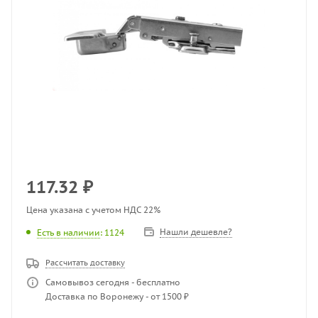
117.32
₽
Цена указана с учетом НДС 22%
Нашли дешевле?
Есть в наличии
: 1124
Рассчитать доставку
Самовывоз сегодня - бесплатно
Доставка по Воронежу - от 1500 ₽