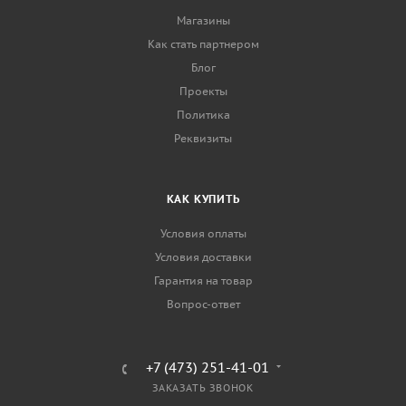
Магазины
Как стать партнером
Блог
Проекты
Политика
Реквизиты
КАК КУПИТЬ
Условия оплаты
Условия доставки
Гарантия на товар
Вопрос-ответ
+7 (473) 251-41-01
ЗАКАЗАТЬ ЗВОНОК