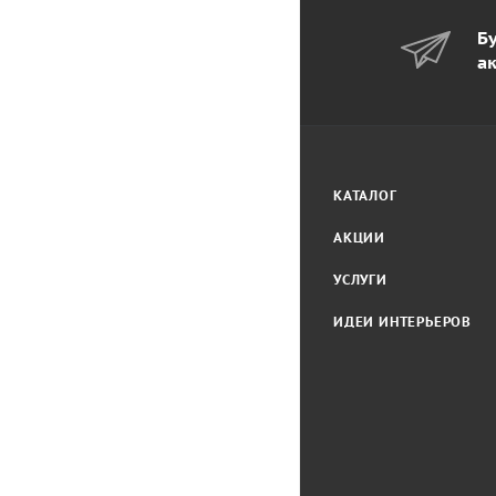
Бу
а
КАТАЛОГ
АКЦИИ
УСЛУГИ
ИДЕИ ИНТЕРЬЕРОВ