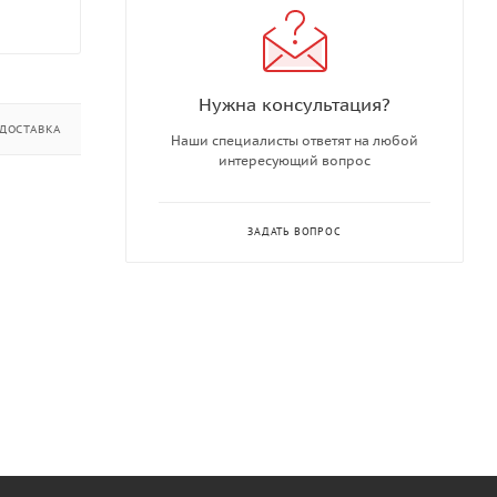
Нужна консультация?
ДОСТАВКА
ДОПОЛНИТЕЛЬНО
Наши специалисты ответят на любой
интересующий вопрос
ЗАДАТЬ ВОПРОС