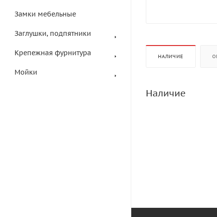
Замки мебельные
Заглушки, подпятники
Крепежная фурнитура
НАЛИЧИЕ
О
Мойки
Наличие