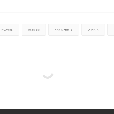
ПИСАНИЕ
ОТЗЫВЫ
КАК КУПИТЬ
ОПЛАТА