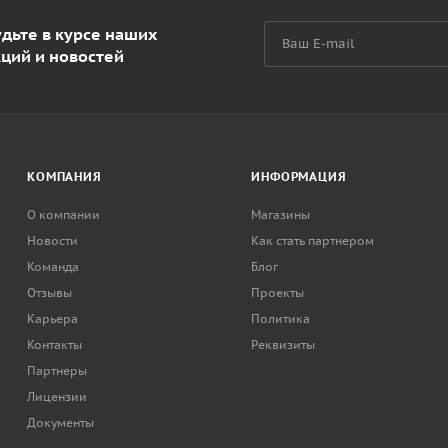
дьте в курсе наших
кций и новостей
КОМПАНИЯ
ИНФОРМАЦИЯ
О компании
Магазины
Новости
Как стать партнером
Команда
Блог
Отзывы
Проекты
Карьера
Политика
Контакты
Реквизиты
Партнеры
Лицензии
Документы