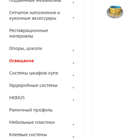
Подъемные механизмы
Сетчатое наполнение и
кухонные аксессуары
Реставрационные
материалы
Опоры, цоколи
Освещение
Системы шкафов-купе
Гардеробные системы
MODUS
Рамочный профиль
Мебельные пластики
Клеевые системы