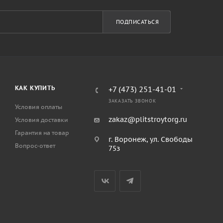
ПОДПИСАТЬСЯ
КАК КУПИТЬ
+7 (473) 251-41-01
ЗАКАЗАТЬ ЗВОНОК
Условия оплаты
zakaz@plitstroytorg.ru
Условия доставки
Гарантия на товар
г. Воронеж, ул. Свободы
Вопрос-ответ
75з