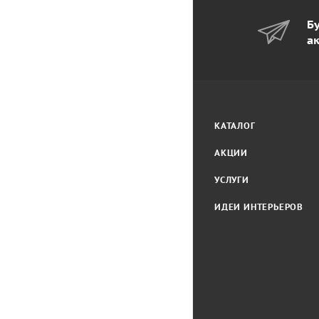
Бу
а
КАТАЛОГ
АКЦИИ
УСЛУГИ
ИДЕИ ИНТЕРЬЕРОВ