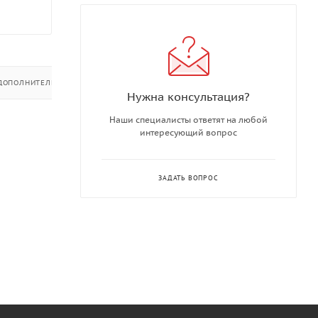
ДОПОЛНИТЕЛЬНО
Нужна консультация?
Наши специалисты ответят на любой
интересующий вопрос
ЗАДАТЬ ВОПРОС