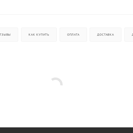
ТЗЫВЫ
КАК КУПИТЬ
ОПЛАТА
ДОСТАВКА