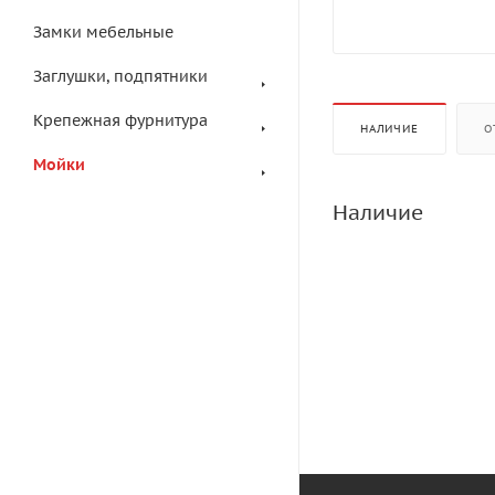
Замки мебельные
Заглушки, подпятники
Крепежная фурнитура
НАЛИЧИЕ
О
Мойки
Наличие