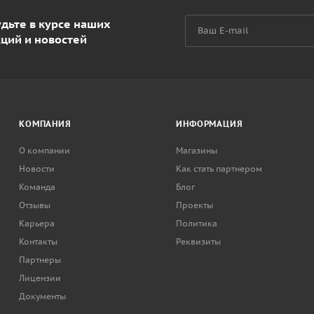
дьте в курсе наших
кций и новостей
КОМПАНИЯ
ИНФОРМАЦИЯ
О компании
Магазины
Новости
Как стать партнером
Команда
Блог
Отзывы
Проекты
Карьера
Политика
Контакты
Реквизиты
Партнеры
Лицензии
Документы