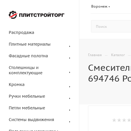
Воронеж
Распродажа
Плитные материалы
—
Главная
Каталог
Фасадные полотна
Смесител
Столешницы и
комплектующие
694746 Po
Кромка
Ручки мебельные
Петли мебельные
Системы выдвижения