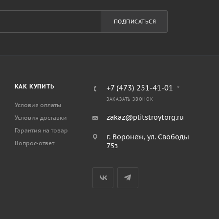
ПОДПИСАТЬСЯ
КАК КУПИТЬ
+7 (473) 251-41-01
ЗАКАЗАТЬ ЗВОНОК
Условия оплаты
zakaz@plitstroytorg.ru
Условия доставки
Гарантия на товар
г. Воронеж, ул. Свободы
Вопрос-ответ
75з