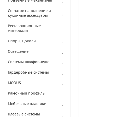
Подъемные механизмы
Сетчатое наполнение и
кухонные аксессуары
Реставрационные
материалы
Опоры, цоколи
Освещение
Системы шкафов-купе
Гардеробные системы
MODUS
Рамочный профиль
Мебельные пластики
Клеевые системы