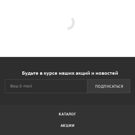
Будьте в курсе наших акций и новостей
ПОДПИСАТЬСЯ
КАТАЛОГ
АКЦИИ