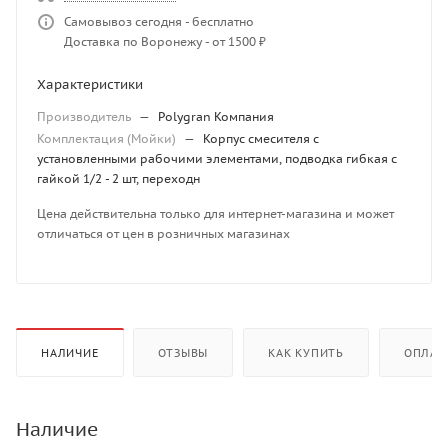
Самовывоз сегодня - бесплатно
Доставка по Воронежу - от 1500 ₽
Характеристики
Производитель
—
Polygran Компания
Комплектация (Мойки)
—
Корпус смесителя с
установленными рабочими элементами, подводка гибкая с
гайкой 1/2 - 2 шт, переходн
Цена действительна только для интернет-магазина и может
отличаться от цен в розничных магазинах
НАЛИЧИЕ
ОТЗЫВЫ
КАК КУПИТЬ
ОПЛАТ
Наличие