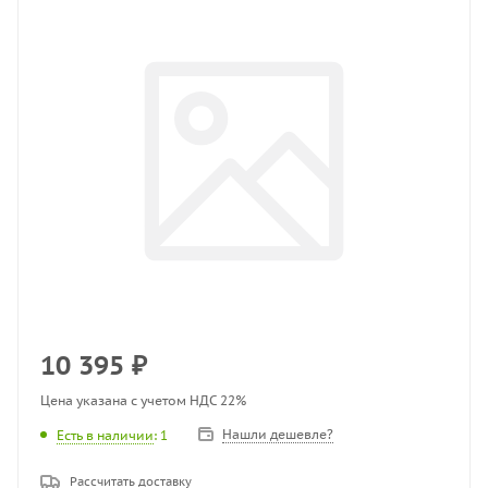
10 395
₽
Цена указана с учетом НДС 22%
Нашли дешевле?
Есть в наличии
: 1
Рассчитать доставку