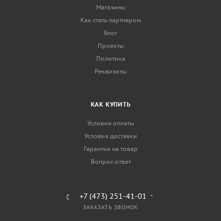
Магазины
Как стать партнером
Блог
Проекты
Политика
Реквизиты
КАК КУПИТЬ
Условия оплаты
Условия доставки
Гарантия на товар
Вопрос-ответ
+7 (473) 251-41-01
ЗАКАЗАТЬ ЗВОНОК