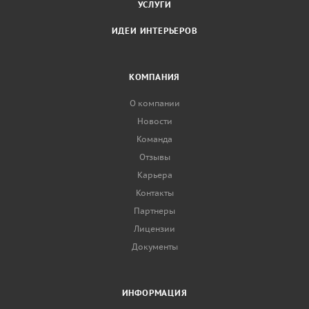
УСЛУГИ
ИДЕИ ИНТЕРЬЕРОВ
КОМПАНИЯ
О компании
Новости
Команда
Отзывы
Карьера
Контакты
Партнеры
Лицензии
Документы
ИНФОРМАЦИЯ