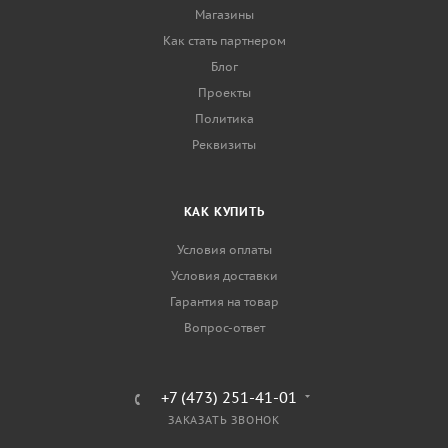
Магазины
Как стать партнером
Блог
Проекты
Политика
Реквизиты
КАК КУПИТЬ
Условия оплаты
Условия доставки
Гарантия на товар
Вопрос-ответ
+7 (473) 251-41-01
ЗАКАЗАТЬ ЗВОНОК