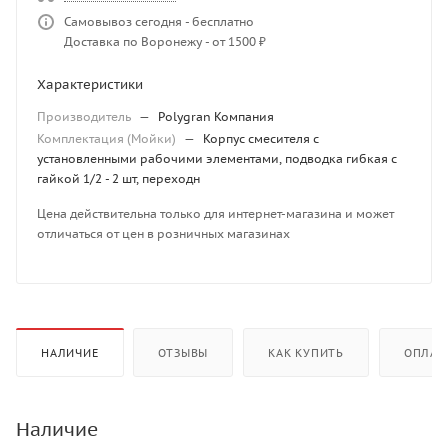
Самовывоз сегодня - бесплатно
Доставка по Воронежу - от 1500 ₽
Характеристики
Производитель
—
Polygran Компания
Комплектация (Мойки)
—
Корпус смесителя с
установленными рабочими элементами, подводка гибкая с
гайкой 1/2 - 2 шт, переходн
Цена действительна только для интернет-магазина и может
отличаться от цен в розничных магазинах
НАЛИЧИЕ
ОТЗЫВЫ
КАК КУПИТЬ
ОПЛАТ
Наличие