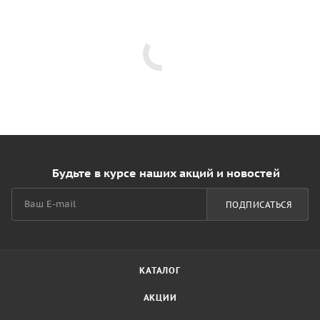
Будьте в курсе наших акций и новостей
ПОДПИСАТЬСЯ
КАТАЛОГ
АКЦИИ