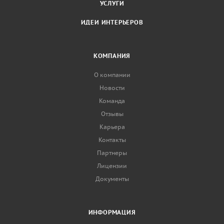
УСЛУГИ
ИДЕИ ИНТЕРЬЕРОВ
КОМПАНИЯ
О компании
Новости
Команда
Отзывы
Карьера
Контакты
Партнеры
Лицензии
Документы
ИНФОРМАЦИЯ