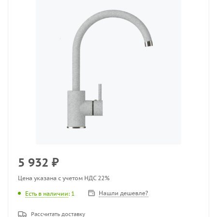
5 932
₽
Цена указана с учетом НДС 22%
Нашли дешевле?
Есть в наличии
: 1
Рассчитать доставку