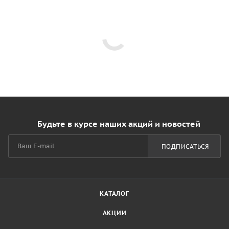
Будьте в курсе наших акций и новостей
ПОДПИСАТЬСЯ
КАТАЛОГ
АКЦИИ