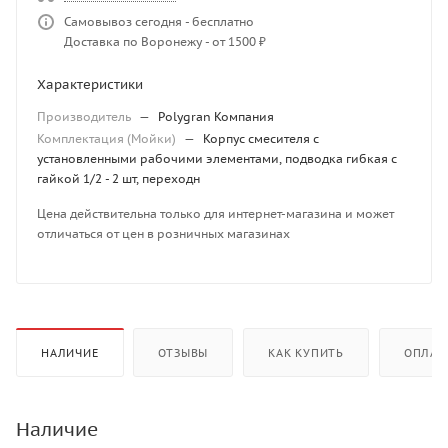
Самовывоз сегодня - бесплатно
Доставка по Воронежу - от 1500 ₽
Характеристики
Производитель
—
Polygran Компания
Комплектация (Мойки)
—
Корпус смесителя с
установленными рабочими элементами, подводка гибкая с
гайкой 1/2 - 2 шт, переходн
Цена действительна только для интернет-магазина и может
отличаться от цен в розничных магазинах
НАЛИЧИЕ
ОТЗЫВЫ
КАК КУПИТЬ
ОПЛАТ
Наличие