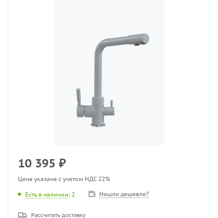
10 395
₽
Цена указана с учетом НДС 22%
Нашли дешевле?
Есть в наличии
: 2
Рассчитать доставку