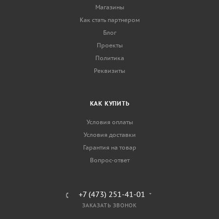
Магазины
Как стать партнером
Блог
Проекты
Политика
Реквизиты
КАК КУПИТЬ
Условия оплаты
Условия доставки
Гарантия на товар
Вопрос-ответ
+7 (473) 251-41-01
ЗАКАЗАТЬ ЗВОНОК