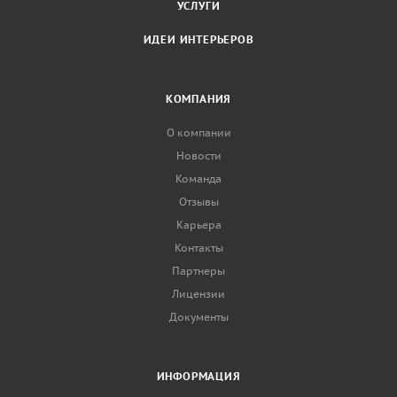
УСЛУГИ
ИДЕИ ИНТЕРЬЕРОВ
КОМПАНИЯ
О компании
Новости
Команда
Отзывы
Карьера
Контакты
Партнеры
Лицензии
Документы
ИНФОРМАЦИЯ