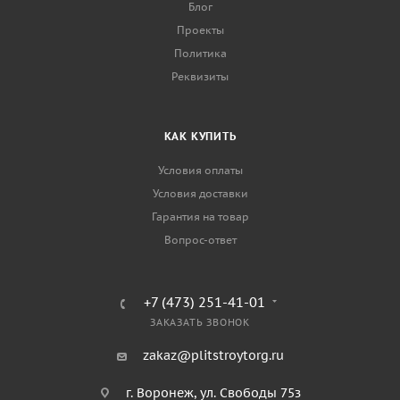
Блог
Проекты
Политика
Реквизиты
КАК КУПИТЬ
Условия оплаты
Условия доставки
Гарантия на товар
Вопрос-ответ
+7 (473) 251-41-01
ЗАКАЗАТЬ ЗВОНОК
zakaz@plitstroytorg.ru
г. Воронеж, ул. Свободы 75з