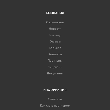
КОМПАНИЯ
О компании
Новости
Команда
Отзывы
Карьера
Контакты
Партнеры
Лицензии
Документы
ИНФОРМАЦИЯ
Магазины
Как стать партнером