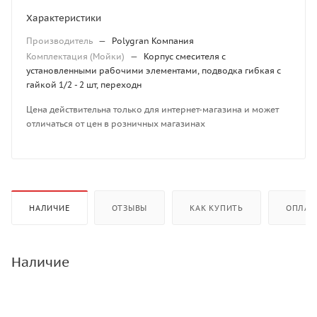
Характеристики
Производитель
—
Polygran Компания
Комплектация (Мойки)
—
Корпус смесителя с
установленными рабочими элементами, подводка гибкая с
гайкой 1/2 - 2 шт, переходн
Цена действительна только для интернет-магазина и может
отличаться от цен в розничных магазинах
НАЛИЧИЕ
ОТЗЫВЫ
КАК КУПИТЬ
ОПЛАТ
Наличие