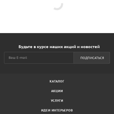
Будьте в курсе наших акций и новостей
ПОДПИСАТЬСЯ
КАТАЛОГ
АКЦИИ
УСЛУГИ
ИДЕИ ИНТЕРЬЕРОВ