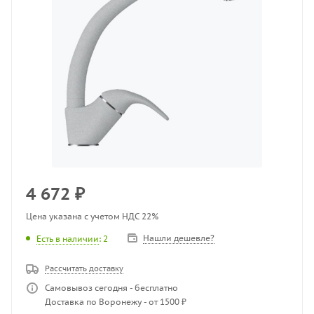
4 672
₽
Цена указана с учетом НДС 22%
Нашли дешевле?
Есть в наличии
: 2
Рассчитать доставку
Самовывоз сегодня - бесплатно
Доставка по Воронежу - от 1500 ₽