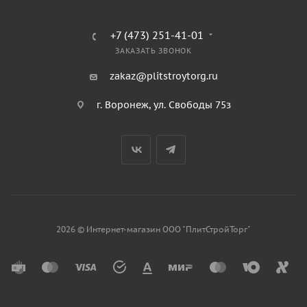
+7 (473) 251-41-01
ЗАКАЗАТЬ ЗВОНОК
zakaz@plitstroytorg.ru
г. Воронеж, ул. Свободы 75з
2026 © Интернет-магазин ООО "ПлитСтройТорг"