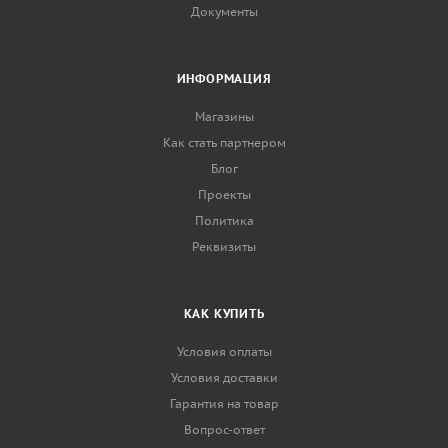
Документы
ИНФОРМАЦИЯ
Магазины
Как стать партнером
Блог
Проекты
Политика
Реквизиты
КАК КУПИТЬ
Условия оплаты
Условия доставки
Гарантия на товар
Вопрос-ответ