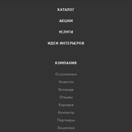
КАТАЛОГ
АКЦИИ
УСЛУГИ
ИДЕИ ИНТЕРЬЕРОВ
КОМПАНИЯ
О компании
Новости
Команда
Отзывы
Карьера
Контакты
Партнеры
Лицензии