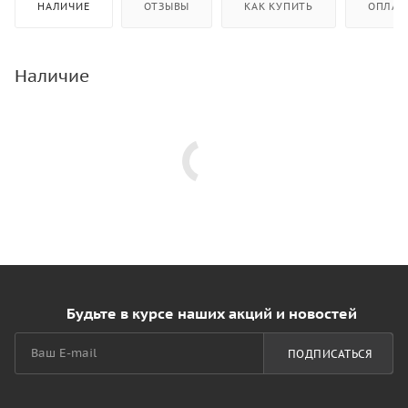
НАЛИЧИЕ
ОТЗЫВЫ
КАК КУПИТЬ
ОПЛАТ
Наличие
Будьте в курсе наших акций и новостей
ПОДПИСАТЬСЯ