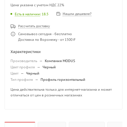
Цена указана с учетом НДС 22%
Нашли дешевле?
Есть в наличии
: 18.5
Рассчитать доставку
Самовывоз сегодня - бесплатно
Доставка по Воронежу - от 1500 ₽
Характеристики
Производитель
—
Компания MODUS
Цвет профиля
—
Черный
Цвет
—
Черный
Тип профиля
—
Профиль горизонтальный
Цена действительна только для интернет-магазина и может
отличаться от цен в розничных магазинах